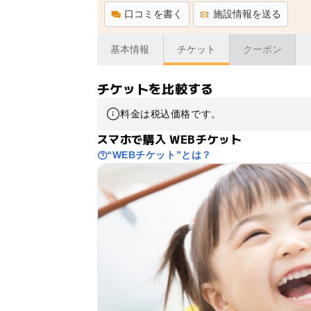
口コミを書く
施設情報を送る
基本情報
チケット
クーポン
チケットを比較する
料金は税込価格です。
スマホで購入 WEBチケット
“WEBチケット”とは？