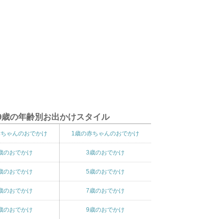
9歳の年齢別お出かけスタイル
赤ちゃんのおでかけ
1歳の赤ちゃんのおでかけ
歳のおでかけ
3歳のおでかけ
歳のおでかけ
5歳のおでかけ
歳のおでかけ
7歳のおでかけ
歳のおでかけ
9歳のおでかけ