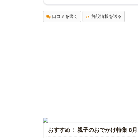
口コミを書く
施設情報を送る
おすすめ！ 親子のおでかけ特集 8月