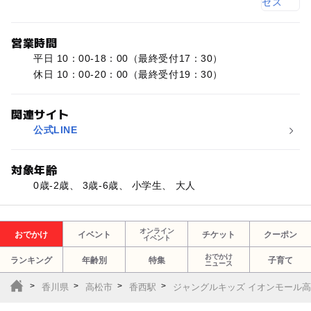
営業時間
平日 10：00-18：00（最終受付17：30）
休日 10：00-20：00（最終受付19：30）
関連サイト
公式LINE
対象年齢
0歳-2歳、 3歳-6歳、 小学生、 大人
オンライン
おでかけ
イベント
チケット
クーポン
イベント
おでかけ
ランキング
年齢別
特集
子育て
ニュース
香川県
高松市
香西駅
ジャングルキッズ イオンモール