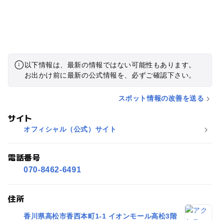
以下情報は、最新の情報ではない可能性もあります。
お出かけ前に最新の公式情報を、必ずご確認下さい。
スポット情報の改善を送る
サイト
オフィシャル（公式）サイト
電話番号
070-8462-6491
住所
香川県高松市香西本町1-1 イオンモール高松3階