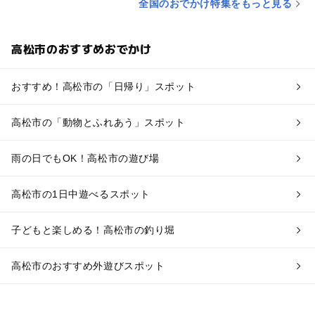
全国のおでかけ特集をもっと見る
高松市のおすすめおでかけ
おすすめ！高松市の「日帰り」スポット
高松市の「動物とふれあう」スポット
雨の日でもOK！高松市の遊び場
高松市の1日中遊べるスポット
子どもと楽しめる！高松市の釣り堀
高松市のおすすめ外遊びスポット