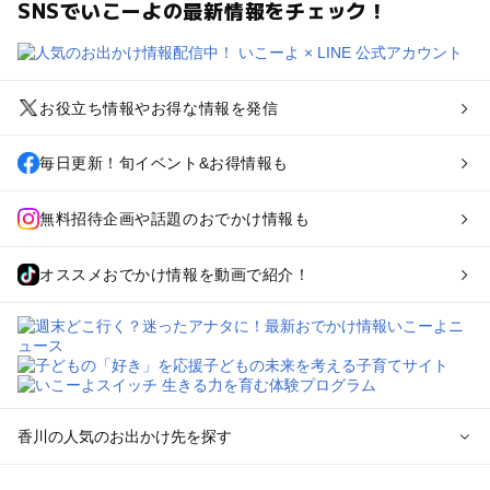
SNSでいこーよの最新情報をチェック！
お役立ち情報やお得な情報を発信
毎日更新！旬イベント&お得情報も
無料招待企画や話題のおでかけ情報も
オススメおでかけ情報を動画で紹介！
香川の人気のお出かけ先を探す