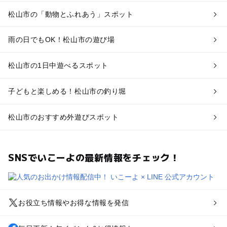
松山市の「動物とふれあう」スポット
雨の日でもOK！松山市の遊び場
松山市の1日中遊べるスポット
子どもと楽しめる！松山市の釣り堀
松山市のおすすめ外遊びスポット
SNSでいこーよの最新情報をチェック！
お役立ち情報やお得な情報を発信