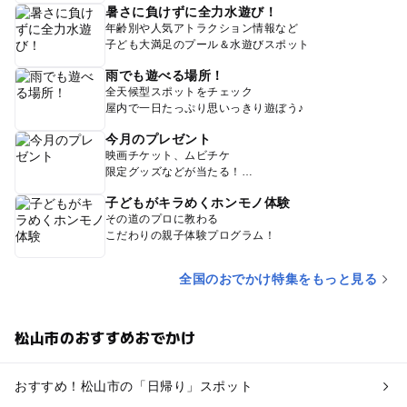
暑さに負けずに全力水遊び！
年齢別や人気アトラクション情報など
子ども大満足のプール＆水遊びスポット
雨でも遊べる場所！
全天候型スポットをチェック
屋内で一日たっぷり思いっきり遊ぼう♪
今月のプレゼント
映画チケット、ムビチケ
限定グッズなどが当たる！
子どもがキラめくホンモノ体験
その道のプロに教わる
こだわりの親子体験プログラム！
全国のおでかけ特集をもっと見る
松山市のおすすめおでかけ
おすすめ！松山市の「日帰り」スポット