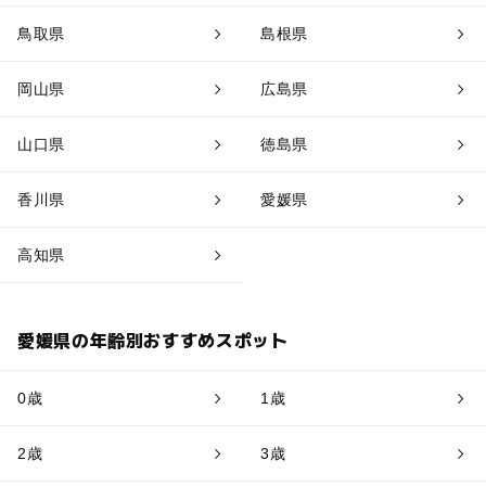
鳥取県
島根県
岡山県
広島県
山口県
徳島県
香川県
愛媛県
高知県
愛媛県の年齢別おすすめスポット
0歳
1歳
2歳
3歳