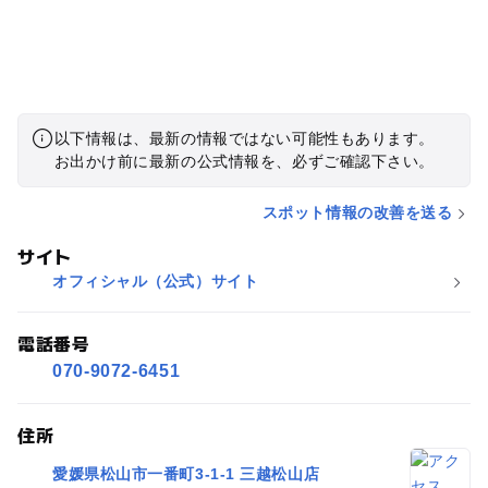
以下情報は、最新の情報ではない可能性もあります。
お出かけ前に最新の公式情報を、必ずご確認下さい。
スポット情報の改善を送る
サイト
オフィシャル（公式）サイト
電話番号
070-9072-6451
住所
愛媛県松山市一番町3-1-1 三越松山店