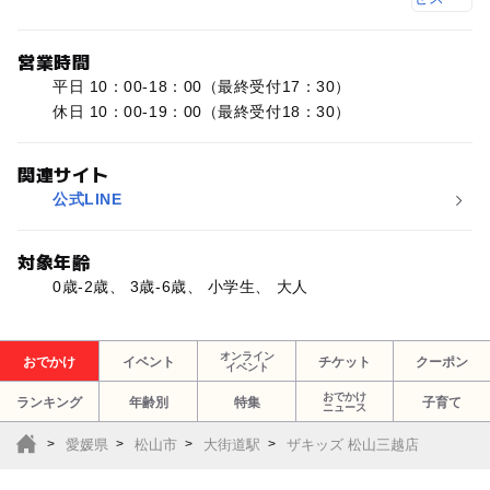
営業時間
平日 10：00-18：00（最終受付17：30）
休日 10：00-19：00（最終受付18：30）
関連サイト
公式LINE
対象年齢
0歳-2歳、 3歳-6歳、 小学生、 大人
オンライン
おでかけ
イベント
チケット
クーポン
イベント
おでかけ
ランキング
年齢別
特集
子育て
ニュース
愛媛県
松山市
大街道駅
ザキッズ 松山三越店