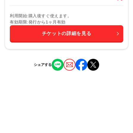
利用開始
購入後すぐ使えます。
有効期限
発行から1ヶ月有効
チケットの詳細を見る
シェアする