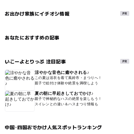
お出かけ家族にイチオシ情報
あなたにおすすめの記事
いこーよとりっぷ 注目記事
涼やかな音色に癒やされる♪
この夏は浴衣を着て風鈴市・まつりへ！
親子で絵付け体験や絶景を満喫しよう
夏の朝に早起きしておでかけ♪
親子で神秘的なハスの絶景を楽しもう！
スイレンとの違い＆ハスまつり情報も
中国･四国おでかけ人気スポットランキング