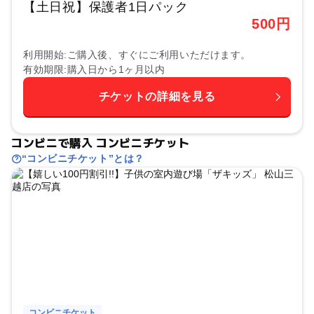
【土日祝】保護者1日パック
500
円
利用開始
ご購入後、すぐにご利用いただけます。
有効期限
購入日から1ヶ月以内
チケットの詳細を見る
コンビニで購入 コンビニチケット
“コンビニチケット”とは？
コンビニチケット