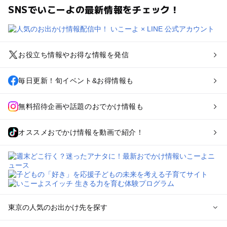
SNSでいこーよの最新情報をチェック！
お役立ち情報やお得な情報を発信
毎日更新！旬イベント&お得情報も
無料招待企画や話題のおでかけ情報も
オススメおでかけ情報を動画で紹介！
東京の人気のお出かけ先を探す