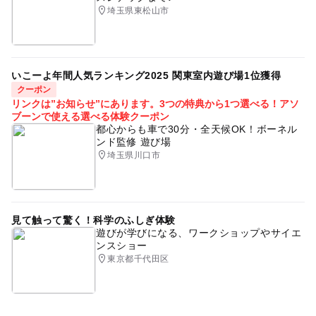
埼玉県東松山市
いこーよ年間人気ランキング2025 関東室内遊び場1位獲得
クーポン
リンクは”お知らせ”にあります。3つの特典から1つ選べる！アソ
ブーンで使える選べる体験クーポン
都心からも車で30分・全天候OK！ボーネル
ンド監修 遊び場
埼玉県川口市
見て触って驚く！科学のふしぎ体験
遊びが学びになる、ワークショップやサイエ
ンスショー
東京都千代田区