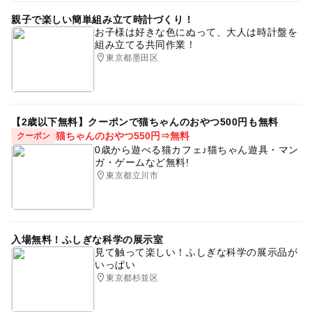
親子で楽しい簡単組み立て時計づくり！
お子様は好きな色にぬって、大人は時計盤を
組み立てる共同作業！
東京都墨田区
【2歳以下無料】クーポンで猫ちゃんのおやつ500円も無料
猫ちゃんのおやつ550円⇒無料
クーポン
0歳から遊べる猫カフェ♪猫ちゃん遊具・マン
ガ・ゲームなど無料!
東京都立川市
入場無料！ふしぎな科学の展示室
見て触って楽しい！ふしぎな科学の展示品が
いっぱい
東京都杉並区