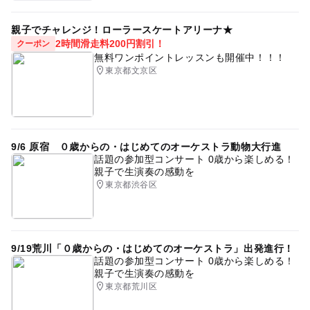
親子でチャレンジ！ローラースケートアリーナ★
2時間滑走料200円割引！
クーポン
無料ワンポイントレッスンも開催中！！！
東京都文京区
9/6 原宿 ０歳からの・はじめてのオーケストラ動物大行進
話題の参加型コンサート 0歳から楽しめる！
親子で生演奏の感動を
東京都渋谷区
9/19荒川「０歳からの・はじめてのオーケストラ」出発進行！
話題の参加型コンサート 0歳から楽しめる！
親子で生演奏の感動を
東京都荒川区