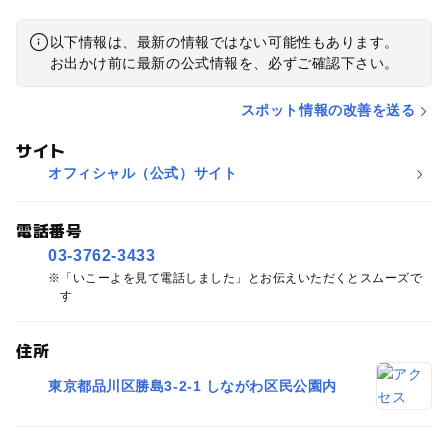
以下情報は、最新の情報ではない可能性もあります。
お出かけ前に最新の公式情報を、必ずご確認下さい。
スポット情報の改善を送る
サイト
オフィシャル（公式）サイト
電話番号
03-3762-3433
「いこーよを見て電話しました」とお伝えいただくとスムーズで
す
住所
東京都品川区勝島3-2-1 しながわ区民公園内