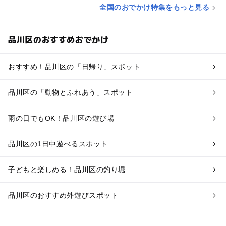
全国のおでかけ特集をもっと見る
品川区のおすすめおでかけ
おすすめ！品川区の「日帰り」スポット
品川区の「動物とふれあう」スポット
雨の日でもOK！品川区の遊び場
品川区の1日中遊べるスポット
子どもと楽しめる！品川区の釣り堀
品川区のおすすめ外遊びスポット