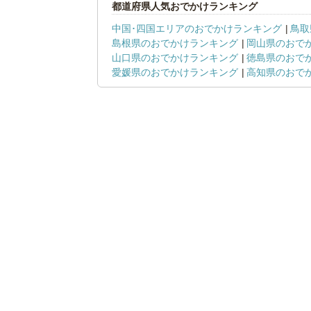
都道府県人気おでかけランキング
中国･四国エリアのおでかけランキング
鳥取
島根県のおでかけランキング
岡山県のおで
山口県のおでかけランキング
徳島県のおで
愛媛県のおでかけランキング
高知県のおで