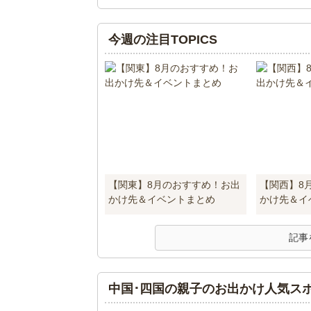
今週の注目TOPICS
【関東】8月のおすすめ！お出
【関西】8
かけ先＆イベントまとめ
かけ先＆イ
記事
中国･四国の親子のお出かけ人気ス