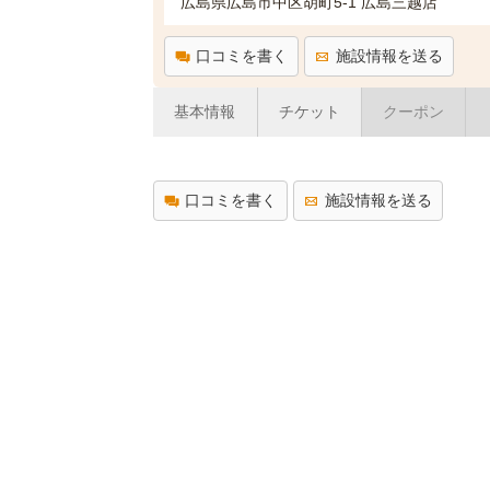
広島県広島市中区胡町5-1 広島三越店
口コミを書く
施設情報を送る
基本情報
チケット
クーポン
口コミを書く
施設情報を送る