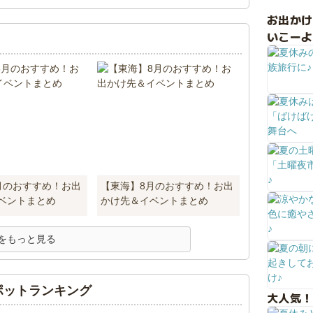
お出か
いこーよ
月のおすすめ！お出
【東海】8月のおすすめ！お出
ベントまとめ
かけ先＆イベントまとめ
をもっと見る
ポットランキング
大人気！