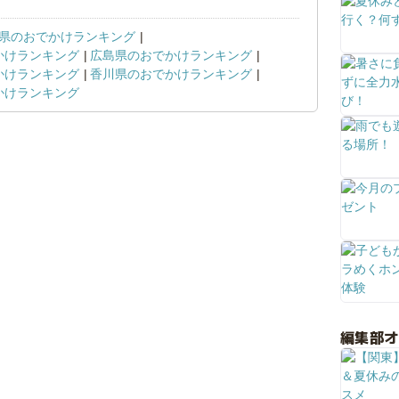
県のおでかけランキング
かけランキング
広島県のおでかけランキング
かけランキング
香川県のおでかけランキング
かけランキング
編集部