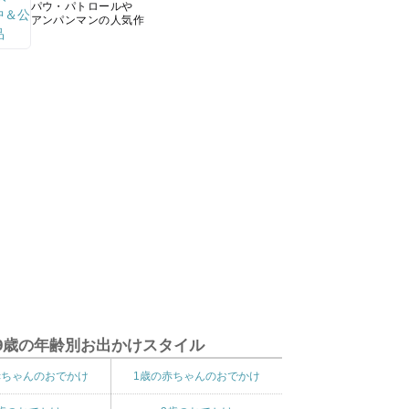
パウ・パトロールや
アンパンマンの人気作
9歳の年齢別お出かけスタイル
赤ちゃんのおでかけ
1歳の赤ちゃんのおでかけ