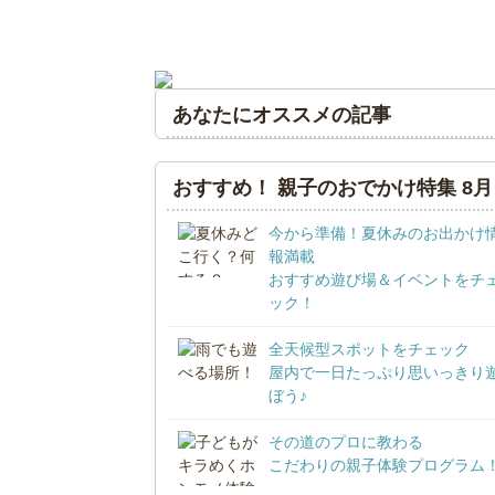
あなたにオススメの記事
おすすめ！ 親子のおでかけ特集 8月
今から準備！夏休みのお出かけ
報満載
おすすめ遊び場＆イベントをチ
ック！
全天候型スポットをチェック
屋内で一日たっぷり思いっきり
ぼう♪
その道のプロに教わる
こだわりの親子体験プログラム