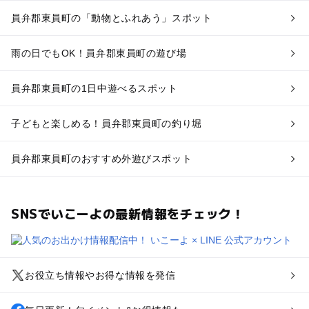
員弁郡東員町の「動物とふれあう」スポット
雨の日でもOK！員弁郡東員町の遊び場
員弁郡東員町の1日中遊べるスポット
子どもと楽しめる！員弁郡東員町の釣り堀
員弁郡東員町のおすすめ外遊びスポット
SNSでいこーよの最新情報をチェック！
お役立ち情報やお得な情報を発信