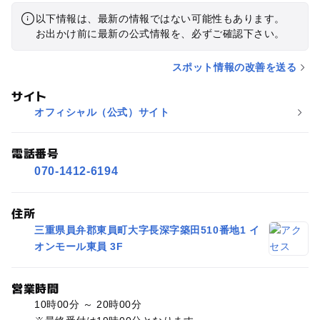
以下情報は、最新の情報ではない可能性もあります。
お出かけ前に最新の公式情報を、必ずご確認下さい。
スポット情報の改善を送る
サイト
オフィシャル（公式）サイト
電話番号
070-1412-6194
住所
三重県員弁郡東員町大字長深字築田510番地1 イ
オンモール東員 3F
営業時間
10時00分 ～ 20時00分