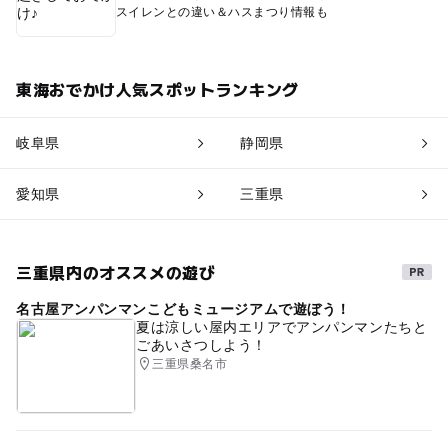
スイレンとの違い＆ハスまつり情報も
東海おでかけ人気スポットランキング
岐阜県
静岡県
愛知県
三重県
三重県内のオススメの遊び
名古屋アンパンマンこどもミュージアムで遊ぼう！
夏は涼しい屋内エリアでアンパンマンたちと
ごあいさつしよう！
三重県桑名市