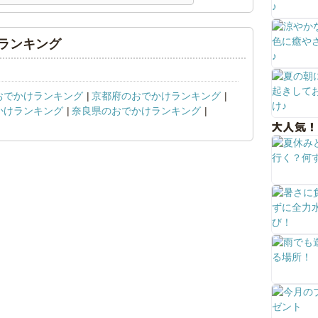
ランキング
おでかけランキング
京都府のおでかけランキング
かけランキング
奈良県のおでかけランキング
大人気！