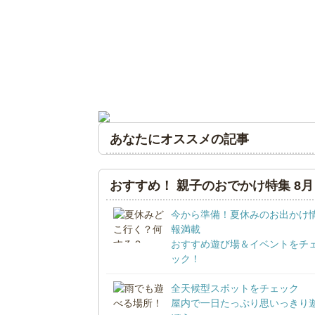
あなたにオススメの記事
おすすめ！ 親子のおでかけ特集 8月
今から準備！夏休みのお出かけ
報満載
おすすめ遊び場＆イベントをチ
ック！
全天候型スポットをチェック
屋内で一日たっぷり思いっきり