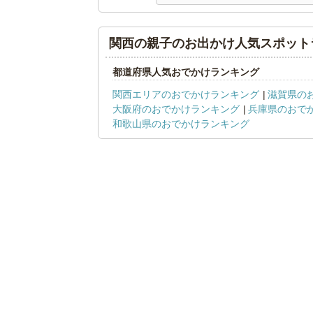
関西の親子のお出かけ人気スポット
都道府県人気おでかけランキング
関西エリアのおでかけランキング
滋賀県の
大阪府のおでかけランキング
兵庫県のおで
和歌山県のおでかけランキング