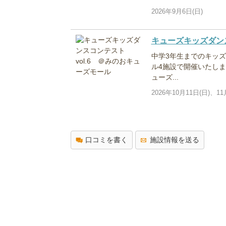
2026年9月6日(日)
キューズキッズダンス
中学3年生までのキッ
ル4施設で開催いたし
ューズ...
2026年10月11日(日)、11
口コミを書く
施設情報を送る