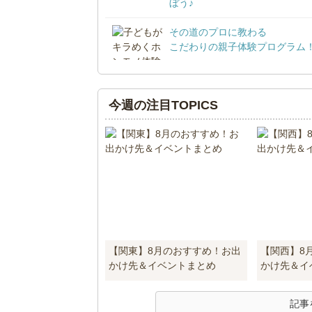
ぼう♪
その道のプロに教わる
こだわりの親子体験プログラム
今週の注目TOPICS
【関東】8月のおすすめ！お出
【関西】8
かけ先＆イベントまとめ
かけ先＆イ
記事