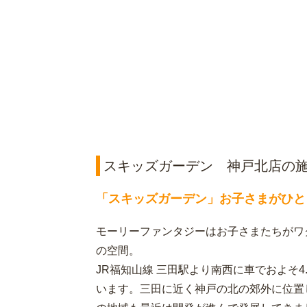
スキッズガーデン 神戸北店の
「スキッズガーデン」お子さまがひと
モーリーファンタジーはお子さまたちがワ
の空間。
JR福知山線 三田駅より南西に車でおよそ4
います。三田に近く神戸の北の郊外に位置