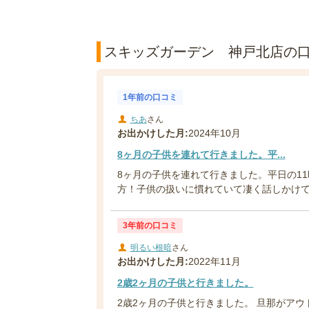
スキッズガーデン 神戸北店の口コ
1年前の口コミ
ちあ
さん
お出かけした月:
2024年10月
8ヶ月の子供を連れて行きました。平...
8ヶ月の子供を連れて行きました。平日の1
方！子供の扱いに慣れていて凄く話しかけてく
3年前の口コミ
明るい根暗
さん
お出かけした月:
2022年11月
2歳2ヶ月の子供と行きました。
2歳2ヶ月の子供と行きました。 旦那がア