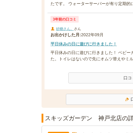
たです。 ウォーターサーバーが有り定期的に係
3年前の口コミ
砂糖さん。
さん
お出かけした月:
2022年09月
平日休みの日に遊びに行きました！
平日休みの日に遊びに行きました！ ベビー
た。トイレはないので先にオムツ替えやミルク
口コ
スキッズガーデン 神戸北店の