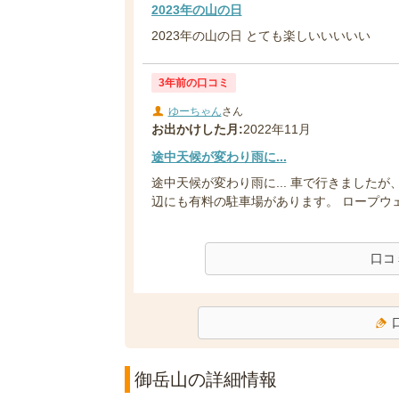
2023年の山の日
2023年の山の日 とても楽しいいいいい
3年前の口コミ
ゆーちゃん
さん
お出かけした月:
2022年11月
途中天候が変わり雨に...
途中天候が変わり雨に... 車で行きました
辺にも有料の駐車場があります。 ロープウェ
口コ
御岳山の詳細情報