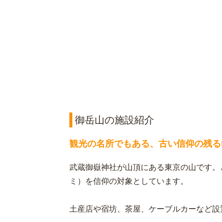
御岳山の施設紹介
観光の名所でもある、古い信仰の残る
武蔵御嶽神社が山頂にある東京の山です。
ミ）を信仰の対象としています。
土産店や宿坊、茶屋、ケーブルカーなど設