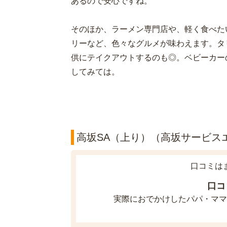
あるので安心ですね。
そのほか、ラーメン専門店や、軽く食べた
リーなど、色々なグルメが味わえます。タ
供にテイクアウトするのも◎。ベビーカー
してみては。
高坂SA（上り）（高坂サービスエ
口コミは
口コ
実際におでかけしたパパ・ママ