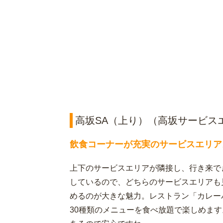
高坂SA（上り）（高坂サービス
飲食コーナーが充実のサービスエリア
上下のサービスエリアが隣接し、行き来で
しているので、どちらのサービスエリアも
めるのが大きな魅力。レストラン「カレー
30種類のメニューを食べ放題で楽しめま