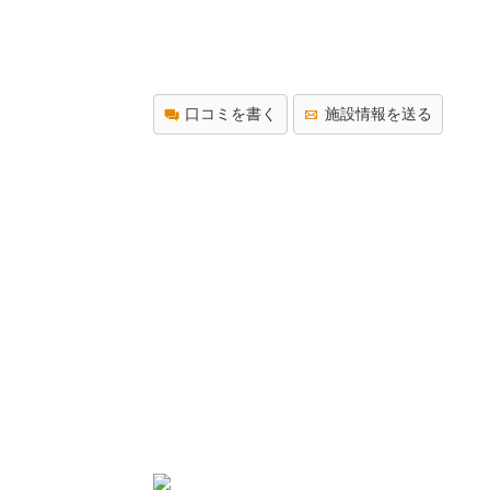
口コミを書く
施設情報を送る