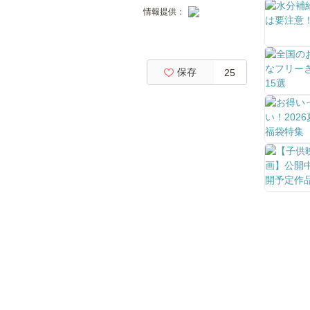
情報提供：
保存
25