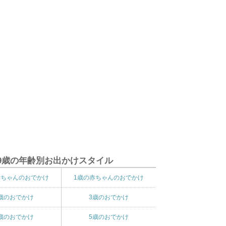
9歳の年齢別お出かけスタイル
赤ちゃんのおでかけ
1歳の赤ちゃんのおでかけ
歳のおでかけ
3歳のおでかけ
歳のおでかけ
5歳のおでかけ