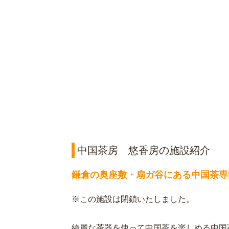
中国茶房 悠香房の施設紹介
鎌倉の奥座敷・扇ガ谷にある中国茶専
※この施設は閉鎖いたしました。
綺麗な茶器を使って中国茶を楽しめる中国