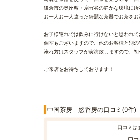
鎌倉市の奥座敷・扇ガ谷の静かな環境に所
お一人お一人違った綺麗な茶器でお茶をお
お子様連れでは飲みに行けないと思われて
個室もございますので、他のお客様と別の
淹れ方はスタッフが実演致しますので、初
ご来店をお待ちしております！
中国茶房 悠香房の口コミ(0件)
口コミは
口コ