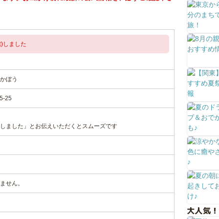
)しました
かぼう
-25
しました」とお伝えいただくとスムーズです
ません。
大人気！