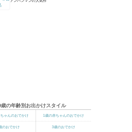
アンパンマンの人気作
9歳の年齢別お出かけスタイル
赤ちゃんのおでかけ
1歳の赤ちゃんのおでかけ
歳のおでかけ
3歳のおでかけ