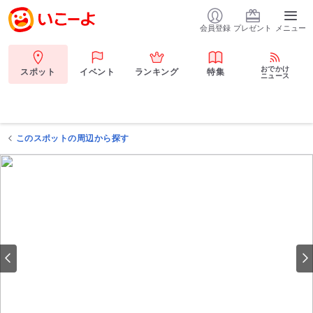
会員登録
プレゼント
メニュー
おでかけ
スポット
イベント
ランキング
特集
ニュース
このスポットの周辺から探す