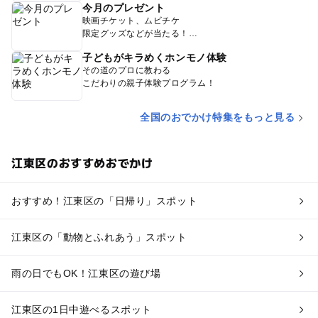
今月のプレゼント
映画チケット、ムビチケ
限定グッズなどが当たる！
子どもがキラめくホンモノ体験
その道のプロに教わる
こだわりの親子体験プログラム！
全国のおでかけ特集をもっと見る
江東区のおすすめおでかけ
おすすめ！江東区の「日帰り」スポット
江東区の「動物とふれあう」スポット
雨の日でもOK！江東区の遊び場
江東区の1日中遊べるスポット