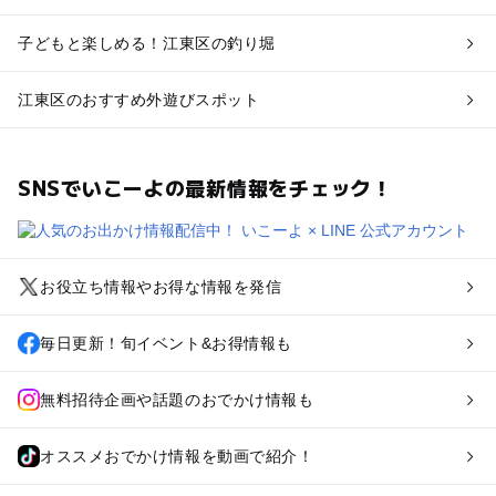
子どもと楽しめる！江東区の釣り堀
江東区のおすすめ外遊びスポット
SNSでいこーよの最新情報をチェック！
お役立ち情報やお得な情報を発信
毎日更新！旬イベント&お得情報も
無料招待企画や話題のおでかけ情報も
オススメおでかけ情報を動画で紹介！