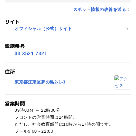
スポット情報の改善を送る
サイト
オフィシャル（公式）サイト
電話番号
03-3521-7321
住所
東京都江東区夢の島2-1-3
営業時間
09時00分 ～ 22時00分
フロントの営業時間は24時間。
ただし、社会教育部門は10時から17時の間です。
プール9:00～22:00