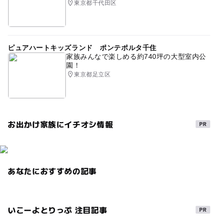
東京都千代田区
ピュアハートキッズランド ポンテポルタ千住
家族みんなで楽しめる約740坪の大型室内公
園！
東京都足立区
お出かけ家族にイチオシ情報
あなたにおすすめの記事
いこーよとりっぷ 注目記事