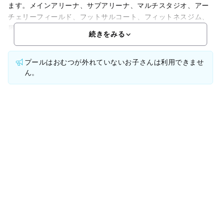
ます。メインアリーナ、サブアリーナ、マルチスタジオ、アー
チェリーフィールド、フットサルコート、フィットネスジム、
屋
続きをみる
プールはおむつが外れていないお子さんは利用できませ
ん。