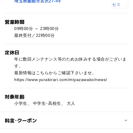
埼玉県飯能市宮沢27-49
営業時間
09時00分 ～ 23時00分
最終受付／22時00分
定休日
年に数回メンテナンス等のためお休みする場合がございま
す。
最新情報はこちらからご確認下さいませ。
https://www.yurakirari.com/miyazawako/news/
対象年齢
小学生、 中学生･高校生、 大人
料金･クーポン