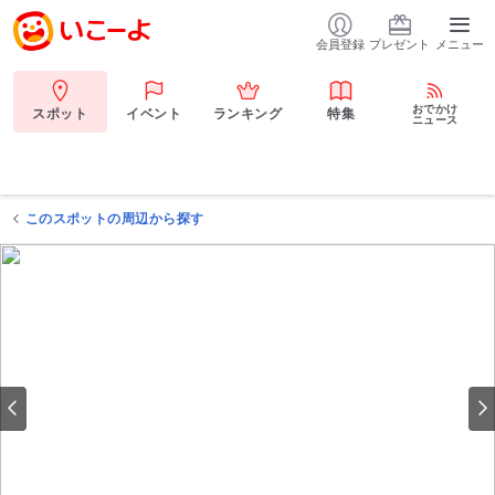
会員登録
プレゼント
メニュー
おでかけ
スポット
イベント
ランキング
特集
ニュース
このスポットの周辺から探す