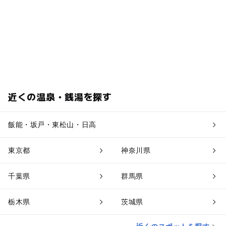
近くの温泉・銭湯を探す
飯能・坂戸・東松山・日高
東京都
神奈川県
千葉県
群馬県
栃木県
茨城県