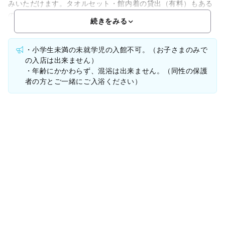
みいただけます。タオルセット・館内着の貸出（有料）もある
の
続きをみる
・小学生未満の未就学児の入館不可。（お子さまのみで
の入店は出来ません）
・年齢にかかわらず、混浴は出来ません。（同性の保護
者の方とご一緒にご入浴ください）