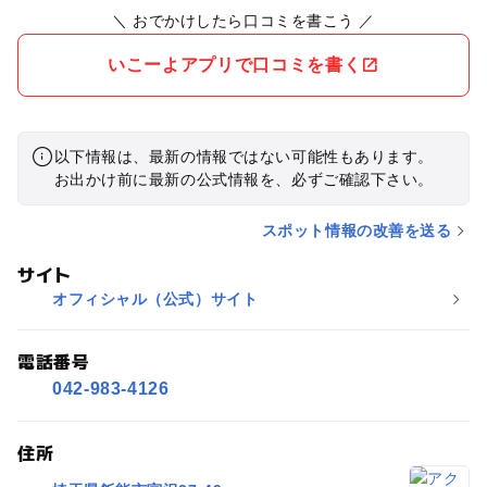
＼ おでかけしたら口コミを書こう ／
いこーよアプリで口コミを書く
以下情報は、最新の情報ではない可能性もあります。
お出かけ前に最新の公式情報を、必ずご確認下さい。
スポット情報の改善を送る
サイト
オフィシャル（公式）サイト
電話番号
042-983-4126
住所