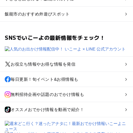
飯能市のおすすめ外遊びスポット
SNSでいこーよの最新情報をチェック！
お役立ち情報やお得な情報を発信
毎日更新！旬イベント&お得情報も
無料招待企画や話題のおでかけ情報も
オススメおでかけ情報を動画で紹介！