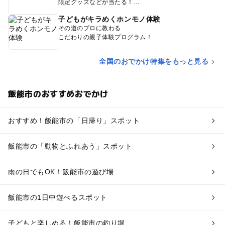
限定グッズなどが当たる！
子どもがキラめくホンモノ体験
その道のプロに教わる
こだわりの親子体験プログラム！
全国のおでかけ特集をもっと見る
飯能市のおすすめおでかけ
おすすめ！飯能市の「日帰り」スポット
飯能市の「動物とふれあう」スポット
雨の日でもOK！飯能市の遊び場
飯能市の1日中遊べるスポット
子どもと楽しめる！飯能市の釣り堀