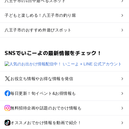
八王子市の1日中遊べるスポット
子どもと楽しめる！八王子市の釣り堀
八王子市のおすすめ外遊びスポット
SNSでいこーよの最新情報をチェック！
お役立ち情報やお得な情報を発信
毎日更新！旬イベント&お得情報も
無料招待企画や話題のおでかけ情報も
オススメおでかけ情報を動画で紹介！