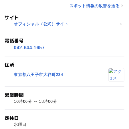
スポット情報の改善を送る
サイト
オフィシャル（公式）サイト
電話番号
042-644-1657
住所
東京都八王子市大谷町234
営業時間
10時00分 ～ 18時00分
定休日
水曜日