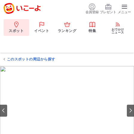
会員登録
プレゼント
メニュー
おでかけ
スポット
イベント
ランキング
特集
ニュース
このスポットの周辺から探す