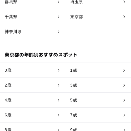
群馬県
埼玉県
千葉県
東京都
神奈川県
東京都の年齢別おすすめスポット
0歳
1歳
2歳
3歳
4歳
5歳
6歳
7歳
8歳
9歳