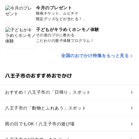
今月のプレゼント
映画チケット、ムビチケ
限定グッズなどが当たる！
子どもがキラめくホンモノ体験
その道のプロに教わる
こだわりの親子体験プログラム！
全国のおでかけ特集をもっと見る
八王子市のおすすめおでかけ
おすすめ！八王子市の「日帰り」スポット
八王子市の「動物とふれあう」スポット
雨の日でもOK！八王子市の遊び場