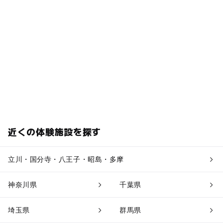
近くの体験施設を探す
立川・国分寺・八王子・昭島・多摩
神奈川県
千葉県
埼玉県
群馬県