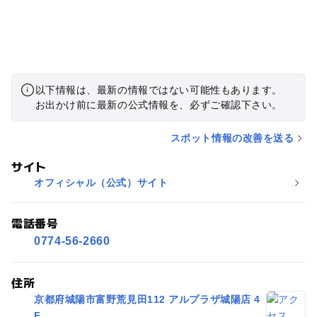
以下情報は、最新の情報ではない可能性もあります。
お出かけ前に最新の公式情報を、必ずご確認下さい。
スポット情報の改善を送る
サイト
オフィシャル（公式）サイト
電話番号
0774-56-2660
住所
京都府城陽市富野荒見田112 アルプラザ城陽店 4
F