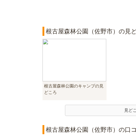
根古屋森林公園（佐野市）の見
根古屋森林公園のキャンプの見
どころ
見ど
根古屋森林公園（佐野市）の口コミ