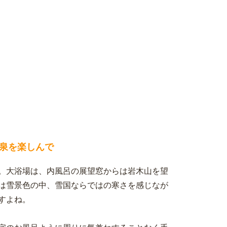
泉を楽しんで
。大浴場は、内風呂の展望窓からは岩木山を望
は雪景色の中、雪国ならではの寒さを感じなが
すよね。