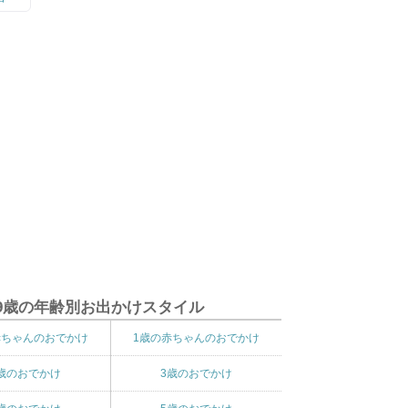
9歳の年齢別お出かけスタイル
赤ちゃんのおでかけ
1歳の赤ちゃんのおでかけ
歳のおでかけ
3歳のおでかけ