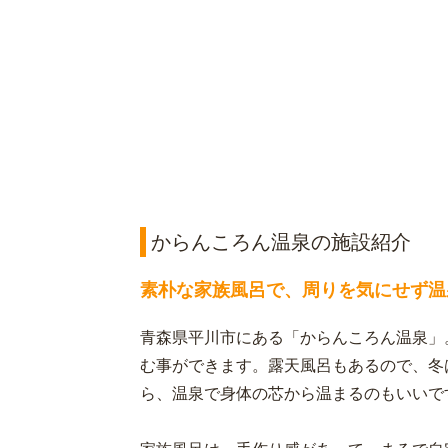
からんころん温泉の施設紹介
素朴な家族風呂で、周りを気にせず温
青森県平川市にある「からんころん温泉」
む事ができます。露天風呂もあるので、冬
ら、温泉で身体の芯から温まるのもいいで