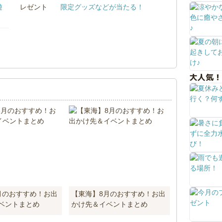
遊
限定グッズなどが当たる！
！
大人気！
月のおすすめ！お出
【東海】8月のおすすめ！お出
ベントまとめ
かけ先＆イベントまとめ