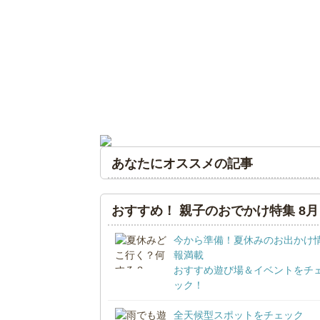
あなたにオススメの記事
おすすめ！ 親子のおでかけ特集 8月
今から準備！夏休みのお出かけ
報満載
おすすめ遊び場＆イベントをチ
ック！
全天候型スポットをチェック