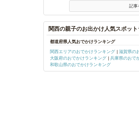
記事
関西の親子のお出かけ人気スポット
都道府県人気おでかけランキング
関西エリアのおでかけランキング
滋賀県の
大阪府のおでかけランキング
兵庫県のおで
和歌山県のおでかけランキング