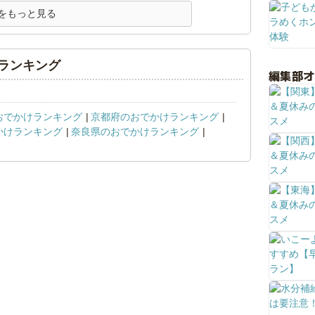
をもっと見る
ランキング
編集部
おでかけランキング
京都府のおでかけランキング
かけランキング
奈良県のおでかけランキング