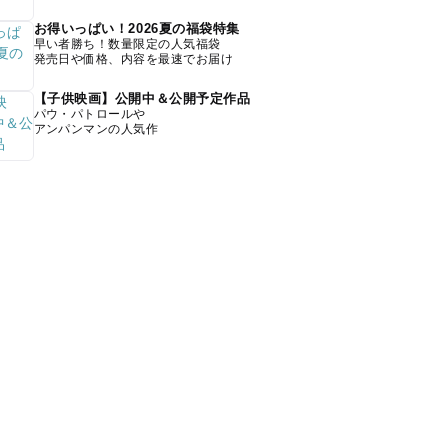
お得いっぱい！2026夏の福袋特集
早い者勝ち！数量限定の人気福袋
発売日や価格、内容を最速でお届け
【子供映画】公開中＆公開予定作品
パウ・パトロールや
アンパンマンの人気作