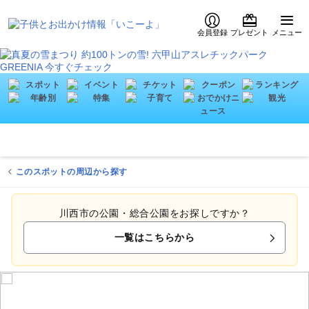
会員登録
プレゼント
メニュー
このスポットの周辺から探す
川西市の公園・総合公園をお探しですか？
一覧はこちらから