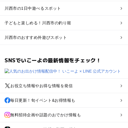
川西市の1日中遊べるスポット
子どもと楽しめる！川西市の釣り堀
川西市のおすすめ外遊びスポット
SNSでいこーよの最新情報をチェック！
お役立ち情報やお得な情報を発信
毎日更新！旬イベント&お得情報も
無料招待企画や話題のおでかけ情報も