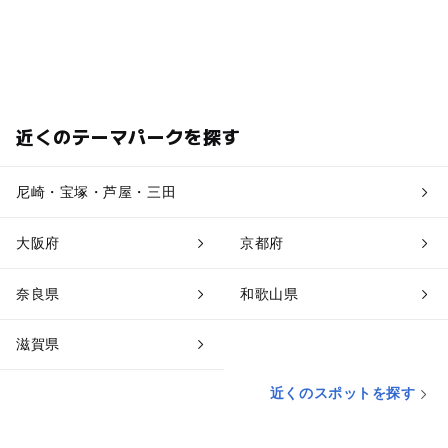
近くのテーマパークを探す
尼崎・宝塚・芦屋・三田
大阪府
京都府
奈良県
和歌山県
滋賀県
近くのスポットを探す