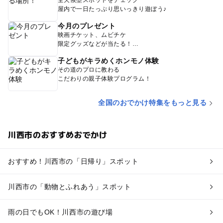
全天候型スポットをチェック
屋内で一日たっぷり思いっきり遊ぼう♪
今月のプレゼント
映画チケット、ムビチケ
限定グッズなどが当たる！
子どもがキラめくホンモノ体験
その道のプロに教わる
こだわりの親子体験プログラム！
全国のおでかけ特集をもっと見る
川西市のおすすめおでかけ
おすすめ！川西市の「日帰り」スポット
川西市の「動物とふれあう」スポット
雨の日でもOK！川西市の遊び場