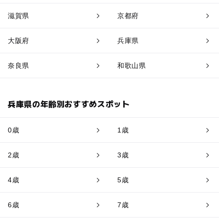
滋賀県
京都府
大阪府
兵庫県
奈良県
和歌山県
兵庫県の年齢別おすすめスポット
0歳
1歳
2歳
3歳
4歳
5歳
6歳
7歳