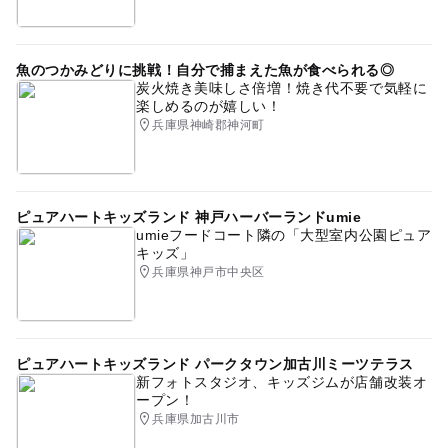
魚のつかみどりに挑戦！自分で捕まえた魚が食べられる◎
炭火焼き美味しさ倍増！焼き代不要で気軽に
楽しめるのが嬉しい！
兵庫県神崎郡神河町
ピュアハートキッズランド 神戸ハーバーランドumie
umieフードコート隣の「大型室内公園ピュア
キッズ」
兵庫県神戸市中央区
ピュアハートキッズランド パークタウン加古川ミーツテラス
新フォトスタジオ、キッズジムが店舗改装オ
ープン！
兵庫県加古川市