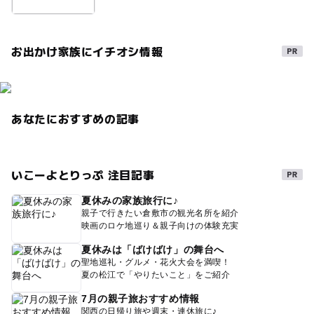
お出かけ家族にイチオシ情報
あなたにおすすめの記事
いこーよとりっぷ 注目記事
夏休みの家族旅行に♪
親子で行きたい倉敷市の観光名所を紹介
映画のロケ地巡り＆親子向けの体験充実
夏休みは「ばけばけ」の舞台へ
聖地巡礼・グルメ・花火大会を満喫！
夏の松江で「やりたいこと」をご紹介
7月の親子旅おすすめ情報
関西の日帰り旅や週末・連休旅に♪