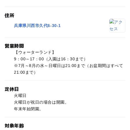
住所
兵庫県川西市久代6-30-1
営業時間
【ウォーターランド】
9：00～17：00（入園は16：30まで）
※7月～8月の水～日曜日は21:00まで（お盆期間はすべて
21:00まで）
定休日
火曜日
火曜日が祝日の場合は開園。
年末年始閉園。
対象年齢