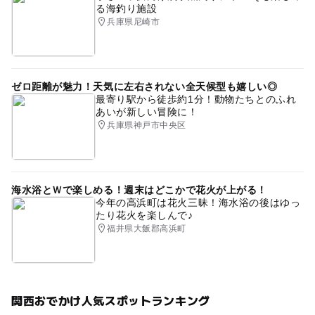
る海釣り施設
兵庫県尼崎市
ゼロ距離が魅力！天気に左右されない全天候型も嬉しい◎
最寄り駅から徒歩約1分！動物たちとのふれ
あいが新しい冒険に！
兵庫県神戸市中央区
海水浴とＷで楽しめる！週末はどこかで花火が上がる！
今年の高浜町は花火三昧！海水浴の後はゆっ
たり花火を楽しんで♪
福井県大飯郡高浜町
関西おでかけ人気スポットランキング