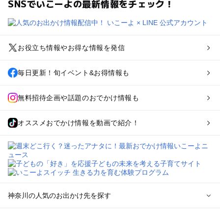
SNSでいこーよの最新情報をチェック！
お役立ち情報やお得な情報を発信
毎日更新！旬イベント&お得情報も
無料招待企画や話題のおでかけ情報も
オススメおでかけ情報を動画で紹介！
神奈川の人気のお出かけ先を探す