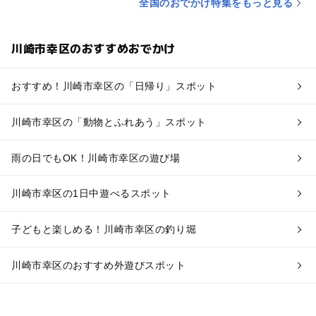
全国のおでかけ特集をもっと見る
川崎市幸区のおすすめおでかけ
おすすめ！川崎市幸区の「日帰り」スポット
川崎市幸区の「動物とふれあう」スポット
雨の日でもOK！川崎市幸区の遊び場
川崎市幸区の1日中遊べるスポット
子どもと楽しめる！川崎市幸区の釣り堀
川崎市幸区のおすすめ外遊びスポット