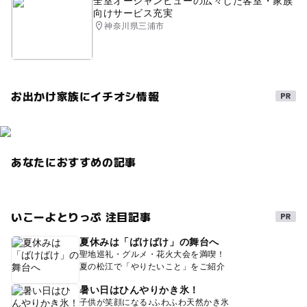
全室オーシャンビューの広々した客室・家族
向けサービス充実
神奈川県三浦市
お出かけ家族にイチオシ情報
あなたにおすすめの記事
いこーよとりっぷ 注目記事
夏休みは「ばけばけ」の舞台へ
聖地巡礼・グルメ・花火大会を満喫！
夏の松江で「やりたいこと」をご紹介
暑い日はひんやりかき氷！
子供が笑顔になる♪ふわふわ天然かき氷