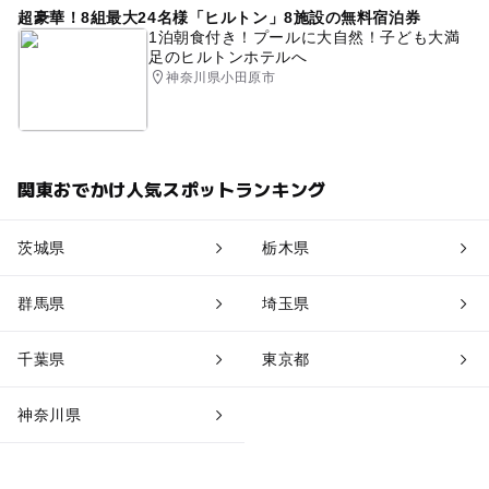
超豪華！8組最大24名様「ヒルトン」8施設の無料宿泊券
1泊朝食付き！プールに大自然！子ども大満
足のヒルトンホテルへ
神奈川県小田原市
関東おでかけ人気スポットランキング
茨城県
栃木県
群馬県
埼玉県
千葉県
東京都
神奈川県