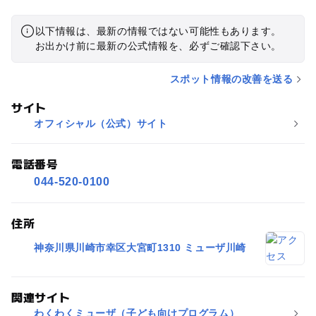
イベントです。来年も応募したいと思います。
以下情報は、最新の情報ではない可能性もあります。
お出かけ前に最新の公式情報を、必ずご確認下さい。
スポット情報の改善を送る
サイト
オフィシャル（公式）サイト
電話番号
044-520-0100
住所
神奈川県川崎市幸区大宮町1310 ミューザ川崎
関連サイト
わくわくミューザ（子ども向けプログラム）