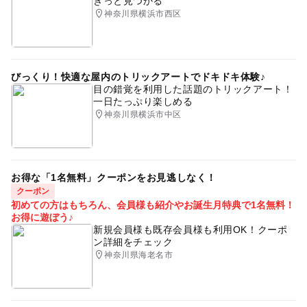
きっと見つかる
神奈川県横浜市西区
びっくり！快適な屋内のトリックアートでドキドキ体験♪
目の錯覚を利用した話題のトリックアート！
一日たっぷり楽しめる
神奈川県横浜市中区
お得な「1名無料」クーポンをお見逃しなく！
クーポン
初めての方はもちろん、会員様も紹介やお誕生月特典で1名無料！
お得に遊ぼう♪
新規会員様も既存会員様も利用OK！クーポ
ン詳細をチェック
神奈川県海老名市