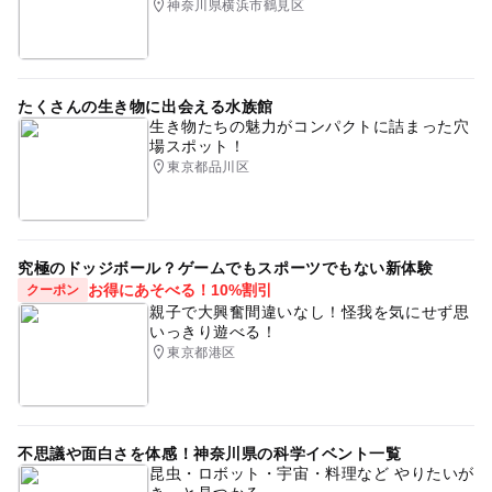
神奈川県横浜市鶴見区
たくさんの生き物に出会える水族館
生き物たちの魅力がコンパクトに詰まった穴
場スポット！
東京都品川区
究極のドッジボール？ゲームでもスポーツでもない新体験
お得にあそべる！10%割引
クーポン
親子で大興奮間違いなし！怪我を気にせず思
いっきり遊べる！
東京都港区
不思議や面白さを体感！神奈川県の科学イベント一覧
昆虫・ロボット・宇宙・料理など やりたいが