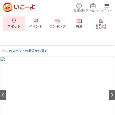
会員登録
プレゼント
メニュー
おでかけ
スポット
イベント
ランキング
特集
ニュース
このスポットの周辺から探す