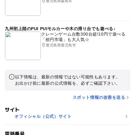
鹿児島県霧島市
九州初上陸のPUI PUIモルカーや木の滑り台でも遊べる♪
クレーンゲーム台数300台超!10円で遊べる
「拾円市場」も大人気☆
鹿児島県鹿児島市
以下情報は、最新の情報ではない可能性もあります。
お出かけ前に最新の公式情報を、必ずご確認下さい。
スポット情報の改善を送る
サイト
オフィシャル（公式）サイト
電話番号