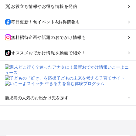
お役立ち情報やお得な情報を発信
毎日更新！旬イベント&お得情報も
無料招待企画や話題のおでかけ情報も
オススメおでかけ情報を動画で紹介！
鹿児島の人気のお出かけ先を探す
鹿児島のエリアからプール子ども連れのお出かけスポッ
トを探す
鹿児島市・桜島のプールお出かけ
霧島のプールお出かけ