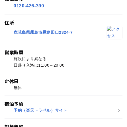
0120-426-390
住所
鹿児島県霧島市霧島田口2324-7
営業時間
施設により異なる
日帰り入浴は11:00～20:00
定休日
無休
宿泊予約
予約（楽天トラベル）サイト
対象年齢