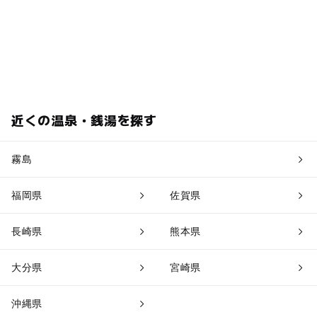
近くの温泉・銭湯を探す
霧島
福岡県
佐賀県
長崎県
熊本県
大分県
宮崎県
沖縄県