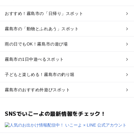
おすすめ！霧島市の「日帰り」スポット
霧島市の「動物とふれあう」スポット
雨の日でもOK！霧島市の遊び場
霧島市の1日中遊べるスポット
子どもと楽しめる！霧島市の釣り堀
霧島市のおすすめ外遊びスポット
SNSでいこーよの最新情報をチェック！