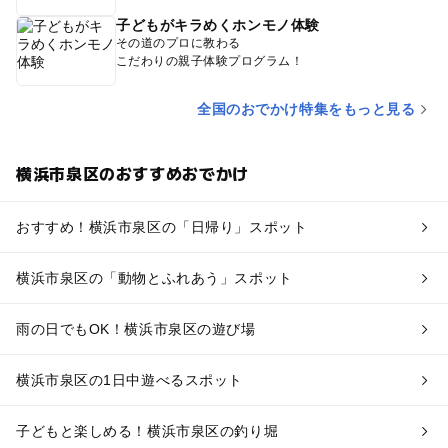
子どもがキラめくホンモノ体験
その道のプロに教わる
こだわりの親子体験プログラム！
全国のおでかけ特集をもっと見る
横浜市泉区のおすすめおでかけ
おすすめ！横浜市泉区の「日帰り」スポット
横浜市泉区の「動物とふれあう」スポット
雨の日でもOK！横浜市泉区の遊び場
横浜市泉区の1日中遊べるスポット
子どもと楽しめる！横浜市泉区の釣り堀