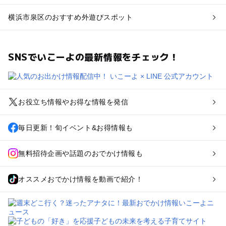
横浜市泉区のおすすめ外遊びスポット
SNSでいこーよの最新情報をチェック！
お役立ち情報やお得な情報を発信
毎日更新！旬イベント&お得情報も
無料招待企画や話題のおでかけ情報も
オススメおでかけ情報を動画で紹介！