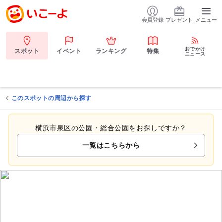
会員登録
プレゼント
メニュー
おでかけ
スポット
イベント
ランキング
特集
ニュース
このスポットの周辺から探す
横浜市泉区の公園・総合公園をお探しですか？
一覧はこちらから