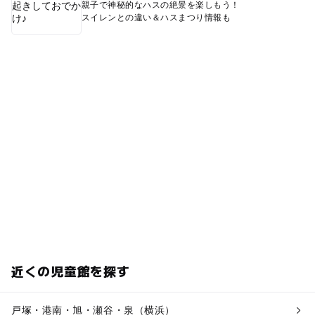
親子で神秘的なハスの絶景を楽しもう！
スイレンとの違い＆ハスまつり情報も
近くの児童館を探す
戸塚・港南・旭・瀬谷・泉（横浜）