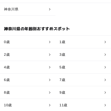
神奈川県
神奈川県の年齢別おすすめスポット
0歳
1歳
2歳
3歳
4歳
5歳
6歳
7歳
8歳
9歳
10歳
11歳