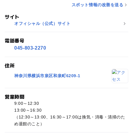
スポット情報の改善を送る
サイト
オフィシャル（公式）サイト
電話番号
045-803-2270
住所
神奈川県横浜市泉区和泉町6209‐1
営業時間
9:00～12:30
13:00～16:30
（12:30～13:00、16:30～17:00は換気・消毒・清掃のた
め退館のこと）