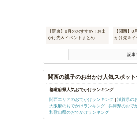
【関東】8月のおすすめ！お出
【関西】8
かけ先＆イベントまとめ
かけ先＆イ
記事
関西の親子のお出かけ人気スポット
都道府県人気おでかけランキング
関西エリアのおでかけランキング
滋賀県の
大阪府のおでかけランキング
兵庫県のおで
和歌山県のおでかけランキング