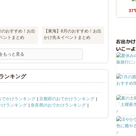
37
月のおすすめ！お出
【東海】8月のおすすめ！お出
ベントまとめ
かけ先＆イベントまとめ
お出か
いこーよ
をもっと見る
ランキング
おでかけランキング
京都府のおでかけランキング
かけランキング
奈良県のおでかけランキング