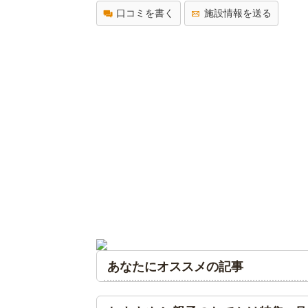
口コミを書く
施設情報を送る
あなたにオススメの記事