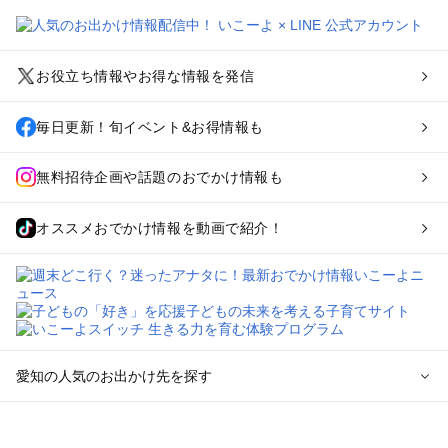
お役立ち情報やお得な情報を発信
毎日更新！旬イベント&お得情報も
無料招待企画や話題のおでかけ情報も
オススメおでかけ情報を動画で紹介！
愛知の人気のお出かけ先を探す
愛知のエリアからプール子ども連れのお出かけスポット