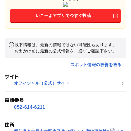
いこーよアプリで今すぐ投稿！
以下情報は、最新の情報ではない可能性もあります。
お出かけ前に最新の公式情報を、必ずご確認下さい。
スポット情報の改善を送る
サイト
オフィシャル（公式）サイト
電話番号
052-614-6211
住所