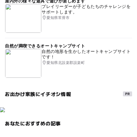
屋内外の様々な遊具で遊びが楽しめます
プレイリーダーが子どもたちのチャレンジを
サポートします。
愛知県常滑市
自然が満喫できるオートキャンプサイト
自然の地形を生かしたオートキャンプサイト
です！
愛知県北設楽郡設楽町
お出かけ家族にイチオシ情報
あなたにおすすめの記事