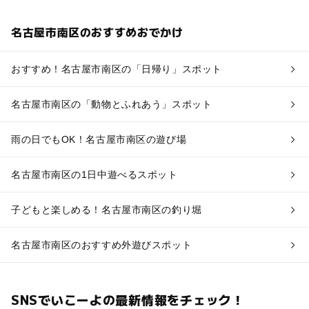
名古屋市南区のおすすめおでかけ
おすすめ！名古屋市南区の「日帰り」スポット
名古屋市南区の「動物とふれあう」スポット
雨の日でもOK！名古屋市南区の遊び場
名古屋市南区の1日中遊べるスポット
子どもと楽しめる！名古屋市南区の釣り堀
名古屋市南区のおすすめ外遊びスポット
SNSでいこーよの最新情報をチェック！