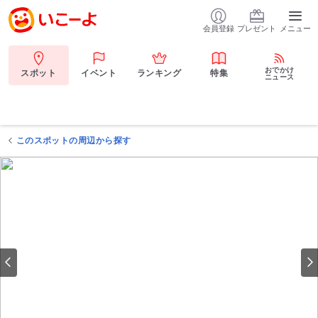
会員登録
プレゼント
メニュー
おでかけ
スポット
イベント
ランキング
特集
ニュース
このスポットの周辺から探す