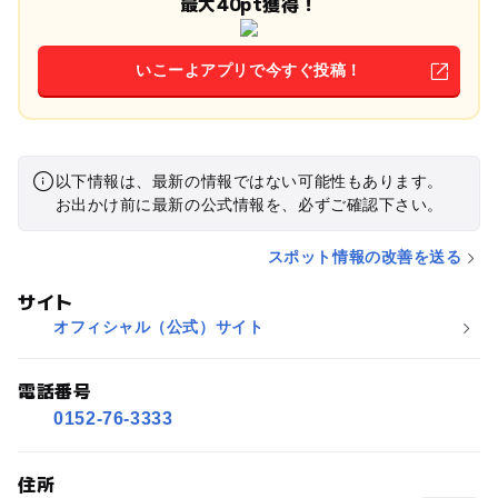
最大40pt獲得！
いこーよアプリで今すぐ投稿！
以下情報は、最新の情報ではない可能性もあります。
お出かけ前に最新の公式情報を、必ずご確認下さい。
スポット情報の改善を送る
サイト
オフィシャル（公式）サイト
電話番号
0152-76-3333
住所