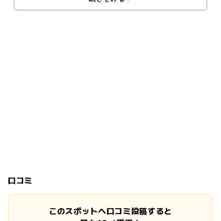
口コミ
このスポットへ口コミ投稿すると