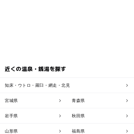
近くの温泉・銭湯を探す
知床・ウトロ・羅臼・網走・北見
宮城県
青森県
岩手県
秋田県
山形県
福島県