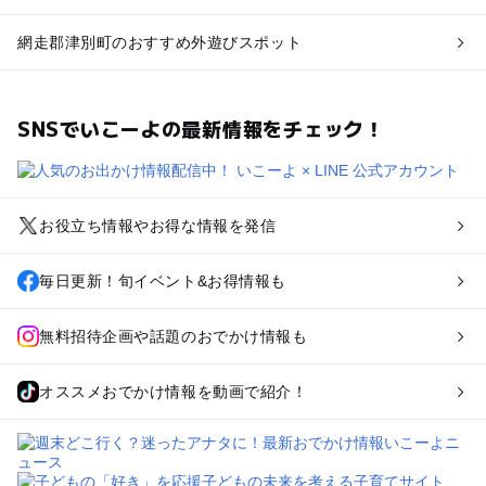
網走郡津別町のおすすめ外遊びスポット
SNSでいこーよの最新情報をチェック！
お役立ち情報やお得な情報を発信
毎日更新！旬イベント&お得情報も
無料招待企画や話題のおでかけ情報も
オススメおでかけ情報を動画で紹介！