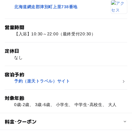
北海道網走郡津別町上里738番地
営業時間
【入浴】10:30～22:00（最終受付20:30）
定休日
なし
宿泊予約
予約（楽天トラベル）サイト
対象年齢
0歳-2歳、 3歳-6歳、 小学生、 中学生･高校生、 大人
料金･クーポン