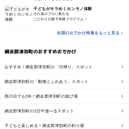
子どもがキラめくホンモノ体験
その道のプロに教わる
こだわりの親子体験プログラム！
全国のおでかけ特集をもっと見る
網走郡津別町のおすすめおでかけ
おすすめ！網走郡津別町の「日帰り」スポット
網走郡津別町の「動物とふれあう」スポット
雨の日でもOK！網走郡津別町の遊び場
網走郡津別町の1日中遊べるスポット
子どもと楽しめる！網走郡津別町の釣り堀