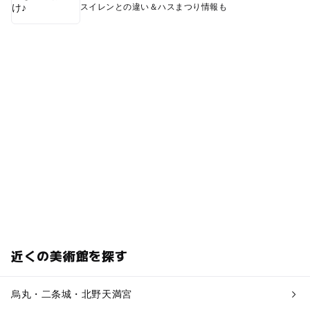
スイレンとの違い＆ハスまつり情報も
近くの美術館を探す
烏丸・二条城・北野天満宮