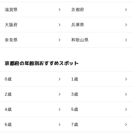
滋賀県
京都府
大阪府
兵庫県
奈良県
和歌山県
京都府の年齢別おすすめスポット
0歳
1歳
2歳
3歳
4歳
5歳
6歳
7歳