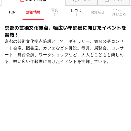
イベント
写真
口コミ
TOP
詳細情報
お知らせ
見どころ
0
1
京都の芸術文化拠点、幅広い年齢層に向けたイベントを
実施！
京都の芸術文化拠点施設として、ギャラリー、舞台公演コンサ
ート会場、図書室、カフェなどを併設。毎月、展覧会、コンサ
ート、舞台公演、ワークショップなど、大人もこどもも楽しめ
る、幅い広い年齢層に向けたイベントを実施している。