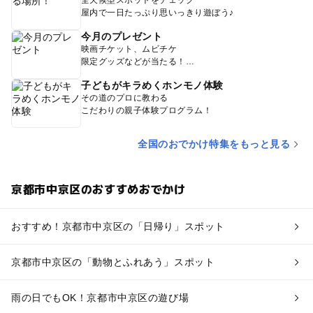
屋内で一日たっぷり思いっきり遊ぼう♪
今月のプレゼント
映画チケット、ムビチケ
限定グッズなどが当たる！
子どもがキラめくホンモノ体験
その道のプロに教わる
こだわりの親子体験プログラム！
全国のおでかけ特集をもっと見る
京都市中京区のおすすめおでかけ
おすすめ！京都市中京区の「日帰り」スポット
京都市中京区の「動物とふれあう」スポット
雨の日でもOK！京都市中京区の遊び場