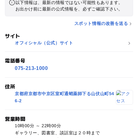
以下情報は、最新の情報ではない可能性もあります。
お出かけ前に最新の公式情報を、必ずご確認下さい。
スポット情報の改善を送る
サイト
オフィシャル（公式）サイト
電話番号
075-213-1000
住所
京都府京都市中京区室町通蛸薬師下る山伏山町54
6-2
営業時間
10時00分 ～ 22時00分
ギャラリー、図書室、談話室は２０時まで