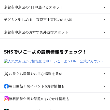
京都市中京区の1日中遊べるスポット
子どもと楽しめる！京都市中京区の釣り堀
京都市中京区のおすすめ外遊びスポット
SNSでいこーよの最新情報をチェック！
お役立ち情報やお得な情報を発信
毎日更新！旬イベント&お得情報も
無料招待企画や話題のおでかけ情報も