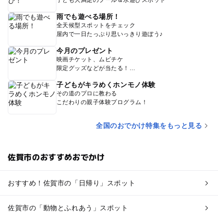
雨でも遊べる場所！
全天候型スポットをチェック
屋内で一日たっぷり思いっきり遊ぼう♪
今月のプレゼント
映画チケット、ムビチケ
限定グッズなどが当たる！
子どもがキラめくホンモノ体験
その道のプロに教わる
こだわりの親子体験プログラム！
全国のおでかけ特集をもっと見る
佐賀市のおすすめおでかけ
おすすめ！佐賀市の「日帰り」スポット
佐賀市の「動物とふれあう」スポット