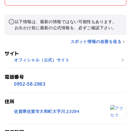
以下情報は、最新の情報ではない可能性もあります。
お出かけ前に最新の公式情報を、必ずご確認下さい。
スポット情報の改善を送る
サイト
オフィシャル（公式）サイト
電話番号
0952-58-2863
住所
佐賀県佐賀市大和町大字川上3294