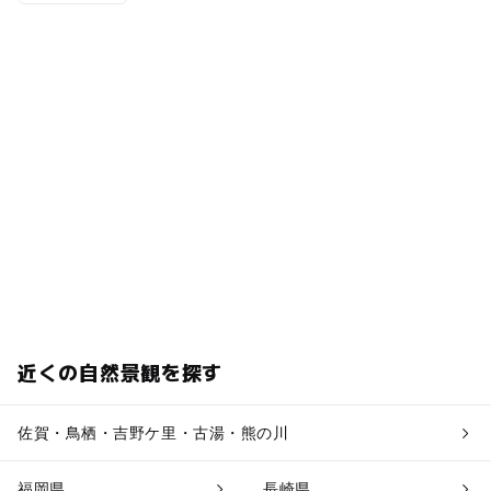
近くの自然景観を探す
佐賀・鳥栖・吉野ケ里・古湯・熊の川
福岡県
長崎県