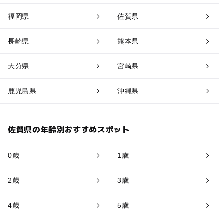
福岡県
佐賀県
長崎県
熊本県
大分県
宮崎県
鹿児島県
沖縄県
佐賀県の年齢別おすすめスポット
0歳
1歳
2歳
3歳
4歳
5歳