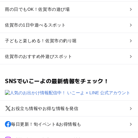
雨の日でもOK！佐賀市の遊び場
佐賀市の1日中遊べるスポット
子どもと楽しめる！佐賀市の釣り堀
佐賀市のおすすめ外遊びスポット
SNSでいこーよの最新情報をチェック！
お役立ち情報やお得な情報を発信
毎日更新！旬イベント&お得情報も