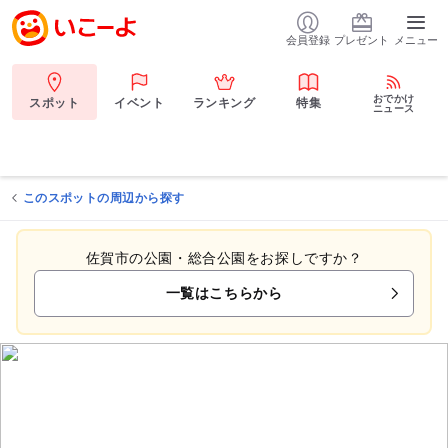
会員登録
プレゼント
メニュー
おでかけ
スポット
イベント
ランキング
特集
ニュース
このスポットの周辺から探す
佐賀市の公園・総合公園をお探しですか？
一覧はこちらから