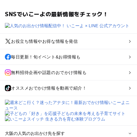
SNSでいこーよの最新情報をチェック！
お役立ち情報やお得な情報を発信
毎日更新！旬イベント&お得情報も
無料招待企画や話題のおでかけ情報も
オススメおでかけ情報を動画で紹介！
大阪の人気のお出かけ先を探す