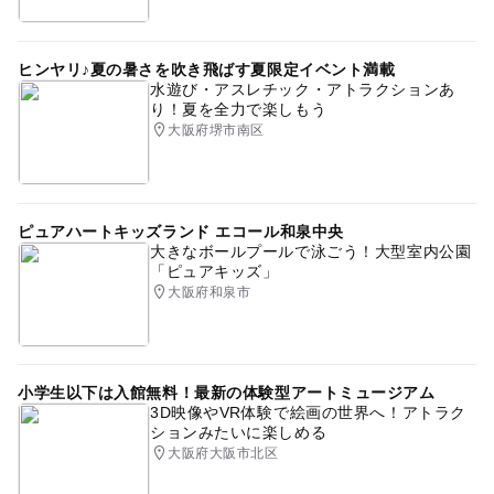
ヒンヤリ♪夏の暑さを吹き飛ばす夏限定イベント満載
水遊び・アスレチック・アトラクションあ
り！夏を全力で楽しもう
大阪府堺市南区
ピュアハートキッズランド エコール和泉中央
大きなボールプールで泳ごう！大型室内公園
「ピュアキッズ」
大阪府和泉市
小学生以下は入館無料！最新の体験型アートミュージアム
3D映像やVR体験で絵画の世界へ！アトラク
ションみたいに楽しめる
大阪府大阪市北区