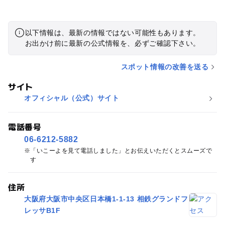
以下情報は、最新の情報ではない可能性もあります。
お出かけ前に最新の公式情報を、必ずご確認下さい。
スポット情報の改善を送る
サイト
オフィシャル（公式）サイト
電話番号
06-6212-5882
「いこーよを見て電話しました」とお伝えいただくとスムーズで
す
住所
大阪府大阪市中央区日本橋1-1-13 相鉄グランドフ
レッサB1F