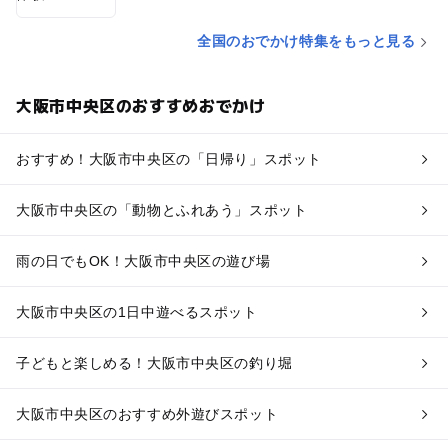
全国のおでかけ特集をもっと見る
大阪市中央区のおすすめおでかけ
おすすめ！大阪市中央区の「日帰り」スポット
大阪市中央区の「動物とふれあう」スポット
雨の日でもOK！大阪市中央区の遊び場
大阪市中央区の1日中遊べるスポット
子どもと楽しめる！大阪市中央区の釣り堀
大阪市中央区のおすすめ外遊びスポット