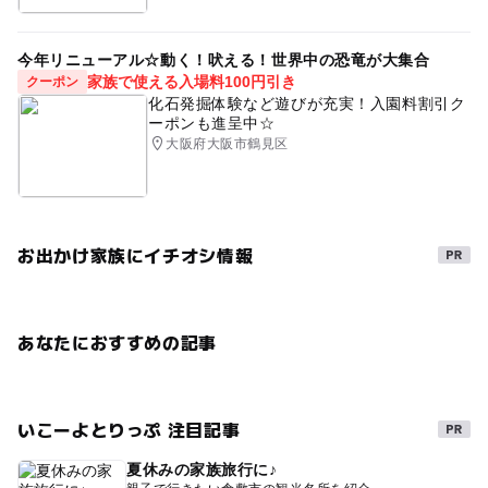
今年リニューアル☆動く！吠える！世界中の恐竜が大集合
家族で使える入場料100円引き
クーポン
化石発掘体験など遊びが充実！入園料割引ク
ーポンも進呈中☆
大阪府大阪市鶴見区
お出かけ家族にイチオシ情報
あなたにおすすめの記事
いこーよとりっぷ 注目記事
夏休みの家族旅行に♪