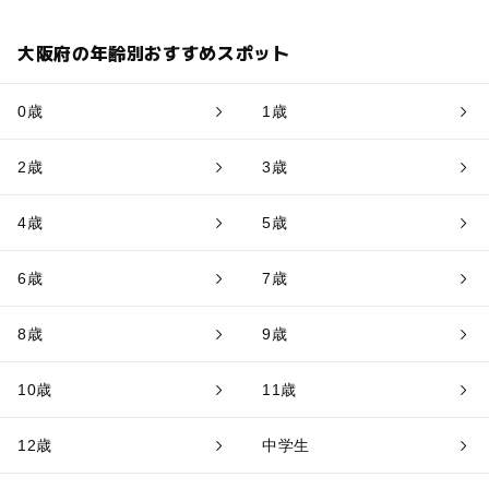
大阪府の年齢別おすすめスポット
0歳
1歳
2歳
3歳
4歳
5歳
6歳
7歳
8歳
9歳
10歳
11歳
12歳
中学生