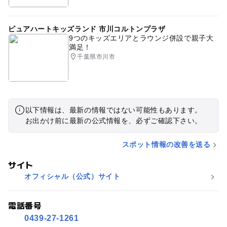
ピュアハートキッズランド 市川コルトンプラザ
9つのキッズエリアとラウンジ併設で親子大
満足！
千葉県市川市
以下情報は、最新の情報ではない可能性もあります。
お出かけ前に最新の公式情報を、必ずご確認下さい。
スポット情報の改善を送る
サイト
オフィシャル（公式）サイト
電話番号
0439-27-1261