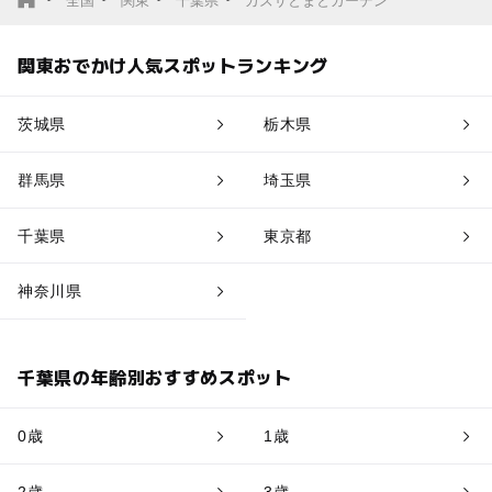
全国
関東
千葉県
カズサとまとガーデン
関東おでかけ人気スポットランキング
茨城県
栃木県
群馬県
埼玉県
千葉県
東京都
神奈川県
千葉県の年齢別おすすめスポット
0歳
1歳