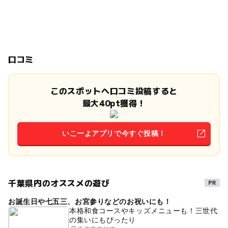
口コミ
このスポットへ口コミ投稿すると
最大40pt獲得！
いこーよアプリで今すぐ投稿！
千葉県内のオススメの遊び
お誕生日や七五三、お宮参りなどのお祝いにも！
本格和食コースやキッズメニューも！三世代
の集いにもぴったり