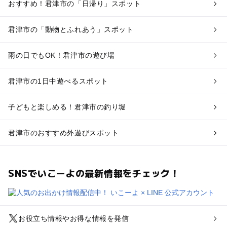
おすすめ！君津市の「日帰り」スポット
君津市の「動物とふれあう」スポット
雨の日でもOK！君津市の遊び場
君津市の1日中遊べるスポット
子どもと楽しめる！君津市の釣り堀
君津市のおすすめ外遊びスポット
SNSでいこーよの最新情報をチェック！
お役立ち情報やお得な情報を発信