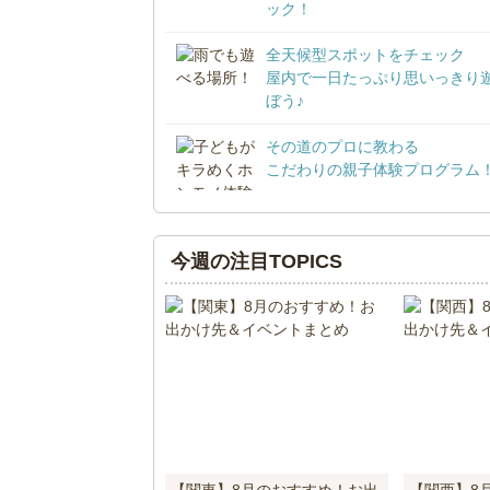
ック！
全天候型スポットをチェック
屋内で一日たっぷり思いっきり
ぼう♪
その道のプロに教わる
こだわりの親子体験プログラム
今週の注目TOPICS