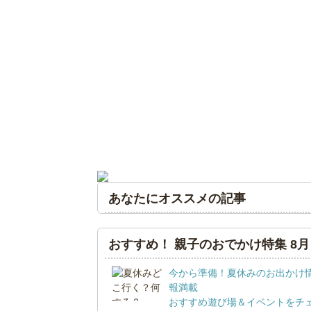
あなたにオススメの記事
おすすめ！ 親子のおでかけ特集 8月
今から準備！夏休みのお出かけ
報満載
おすすめ遊び場＆イベントをチ