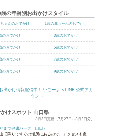
9歳の年齢別お出かけスタイル
赤ちゃんのおでかけ
1歳の赤ちゃんのおでかけ
歳のおでかけ
3歳のおでかけ
歳のおでかけ
5歳のおでかけ
歳のおでかけ
7歳のおでかけ
歳のおでかけ
9歳のおでかけ
かけスポット 山口県
8月3日更新（7月27日～8月2日分）
だまつ健康パーク（山口）
山IC降りてすぐの場所にあるので、アクセスも良