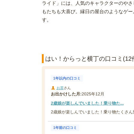
ライド」には、人気のキャラクターのやさ
もたちも大喜び。縁日の屋台のようなゲー
す。
はい！からっと横丁の口コミ(12
1年以内の口コミ
お茶
さん
お出かけした月:
2025年12月
2歳娘が楽しんでいました！乗り物た...
2歳娘が楽しんでいました！乗り物たくさん
1年前の口コミ