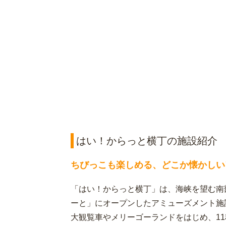
はい！からっと横丁の施設紹介
ちびっこも楽しめる、どこか懐かしい
「はい！からっと横丁」は、海峡を望む南
ーと」にオープンしたアミューズメント施
大観覧車やメリーゴーランドをはじめ、1