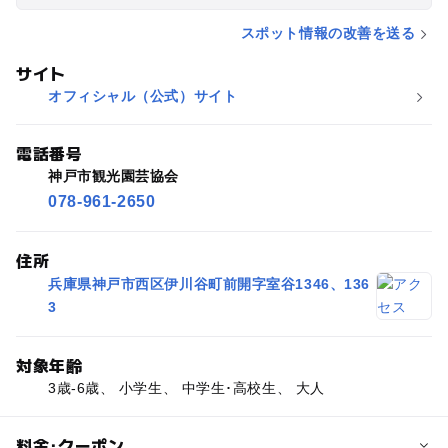
スポット情報の改善を送る
サイト
オフィシャル（公式）サイト
電話番号
神戸市観光園芸協会
078-961-2650
住所
兵庫県神戸市西区伊川谷町前開字室谷1346、136
3
対象年齢
3歳-6歳、 小学生、 中学生･高校生、 大人
料金･クーポン