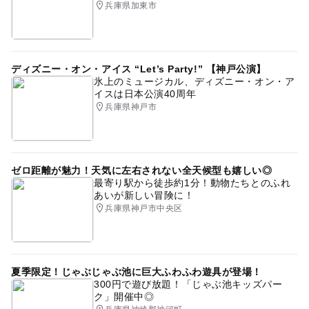
兵庫県加東市
ディズニー・オン・アイス “Let’s Party!” 【神戸公演】
氷上のミュージカル、ディズニー・オン・ア
イスは日本公演40周年
兵庫県神戸市
ゼロ距離が魅力！天気に左右されない全天候型も嬉しい◎
最寄り駅から徒歩約1分！動物たちとのふれ
あいが新しい冒険に！
兵庫県神戸市中央区
夏季限定！じゃぶじゃぶ池に巨大ふわふわ遊具が登場！
300円で遊び放題！「じゃぶ池キッズパー
ク」開催中◎