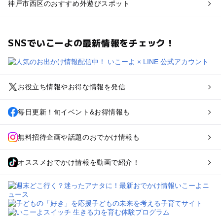
神戸市西区のおすすめ外遊びスポット
SNSでいこーよの最新情報をチェック！
お役立ち情報やお得な情報を発信
毎日更新！旬イベント&お得情報も
無料招待企画や話題のおでかけ情報も
オススメおでかけ情報を動画で紹介！