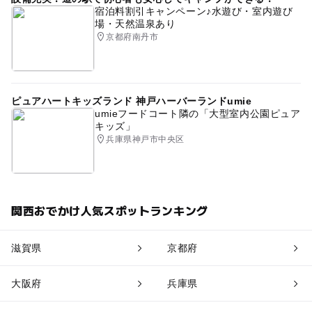
宿泊料割引キャンペーン♪水遊び・室内遊び
場・天然温泉あり
京都府南丹市
ピュアハートキッズランド 神戸ハーバーランドumie
umieフードコート隣の「大型室内公園ピュア
キッズ」
兵庫県神戸市中央区
関西おでかけ人気スポットランキング
滋賀県
京都府
大阪府
兵庫県