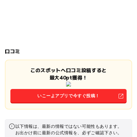
口コミ
このスポットへ口コミ投稿すると
最大40pt獲得！
いこーよアプリで今すぐ投稿！
以下情報は、最新の情報ではない可能性もあります。
お出かけ前に最新の公式情報を、必ずご確認下さい。