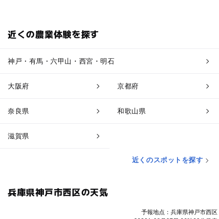
近くの農業体験を探す
神戸・有馬・六甲山・西宮・明石
大阪府
京都府
奈良県
和歌山県
滋賀県
近くのスポットを探す
兵庫県神戸市西区の天気
予報地点：兵庫県神戸市西区