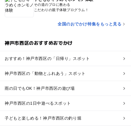
その道のプロに教わる
こだわりの親子体験プログラム！
全国のおでかけ特集をもっと見る
神戸市西区のおすすめおでかけ
おすすめ！神戸市西区の「日帰り」スポット
神戸市西区の「動物とふれあう」スポット
雨の日でもOK！神戸市西区の遊び場
神戸市西区の1日中遊べるスポット
子どもと楽しめる！神戸市西区の釣り堀