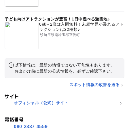
子ども向けアトラクションが豊富！1日中遊べる遊園地♪
0歳～2歳は入園無料！未就学児が乗れるアト
ラクションは22種類♪
埼玉県南埼玉郡宮代町
以下情報は、最新の情報ではない可能性もあります。
お出かけ前に最新の公式情報を、必ずご確認下さい。
スポット情報の改善を送る
サイト
オフィシャル（公式）サイト
電話番号
080-2337-4559