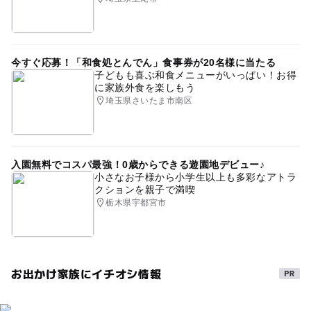
今すぐ応募！「和食処とんでん」食事券が20名様に当たる
子どもも喜ぶ和食メニューがいっぱい！お得
に家族外食を楽しもう
埼玉県さいたま市南区
入園無料でコスパ最強！0歳からできる遊園地デビュー♪
小さなお子様から小学生以上も多彩なアトラ
クションを親子で満喫
栃木県宇都宮市
お出かけ家族にイチオシ情報