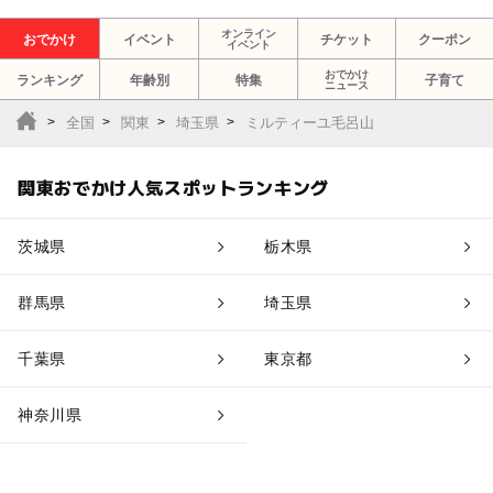
オンライン
おでかけ
イベント
チケット
クーポン
イベント
おでかけ
ランキング
年齢別
特集
子育て
ニュース
全国
関東
埼玉県
ミルティーユ毛呂山
関東おでかけ人気スポットランキング
茨城県
栃木県
群馬県
埼玉県
千葉県
東京都
神奈川県