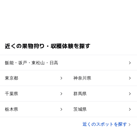
近くの果物狩り・収穫体験を探す
飯能・坂戸・東松山・日高
東京都
神奈川県
千葉県
群馬県
栃木県
茨城県
近くのスポットを探す