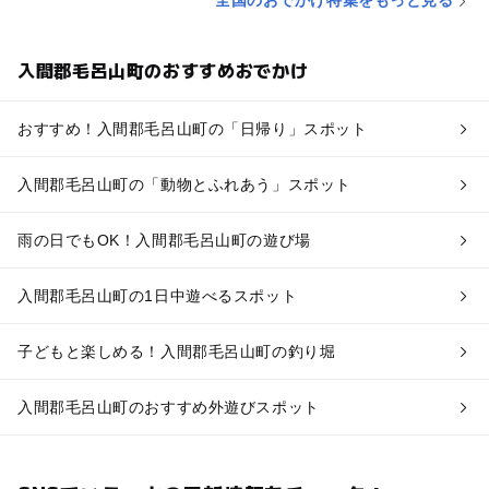
全国のおでかけ特集をもっと見る
入間郡毛呂山町のおすすめおでかけ
おすすめ！入間郡毛呂山町の「日帰り」スポット
入間郡毛呂山町の「動物とふれあう」スポット
雨の日でもOK！入間郡毛呂山町の遊び場
入間郡毛呂山町の1日中遊べるスポット
子どもと楽しめる！入間郡毛呂山町の釣り堀
入間郡毛呂山町のおすすめ外遊びスポット