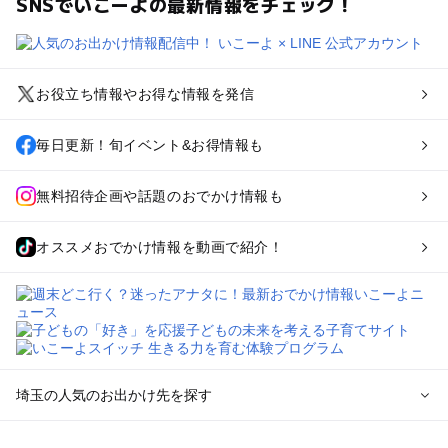
SNSでいこーよの最新情報をチェック！
お役立ち情報やお得な情報を発信
毎日更新！旬イベント&お得情報も
無料招待企画や話題のおでかけ情報も
オススメおでかけ情報を動画で紹介！
埼玉の人気のお出かけ先を探す
埼玉のエリアからプール子ども連れのお出かけスポット