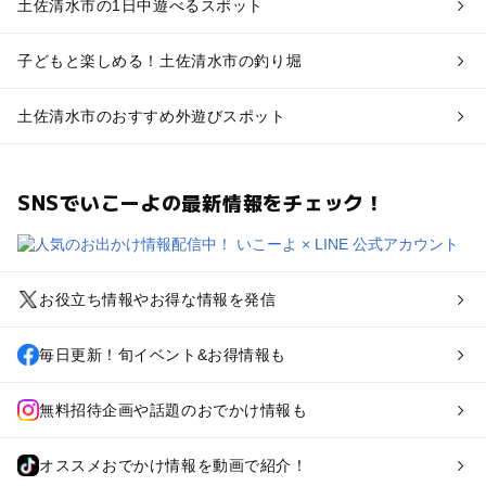
土佐清水市の1日中遊べるスポット
子どもと楽しめる！土佐清水市の釣り堀
土佐清水市のおすすめ外遊びスポット
SNSでいこーよの最新情報をチェック！
お役立ち情報やお得な情報を発信
毎日更新！旬イベント&お得情報も
無料招待企画や話題のおでかけ情報も
オススメおでかけ情報を動画で紹介！