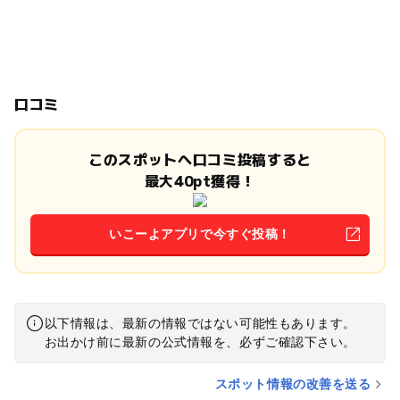
口コミ
このスポットへ口コミ投稿すると
最大40pt獲得！
いこーよアプリで今すぐ投稿！
以下情報は、最新の情報ではない可能性もあります。
お出かけ前に最新の公式情報を、必ずご確認下さい。
スポット情報の改善を送る