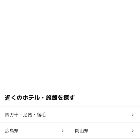
近くのホテル・旅館を探す
四万十・足摺・宿毛
広島県
岡山県