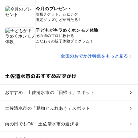
今月のプレゼント
映画チケット、ムビチケ
限定グッズなどが当たる！
子どもがキラめくホンモノ体験
その道のプロに教わる
こだわりの親子体験プログラム！
全国のおでかけ特集をもっと見る
土佐清水市のおすすめおでかけ
おすすめ！土佐清水市の「日帰り」スポット
土佐清水市の「動物とふれあう」スポット
雨の日でもOK！土佐清水市の遊び場