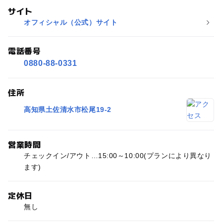
サイト
オフィシャル（公式）サイト
電話番号
0880-88-0331
住所
高知県土佐清水市松尾19-2
営業時間
チェックイン/アウト…15:00～10:00(プランにより異なり
ます)
定休日
無し