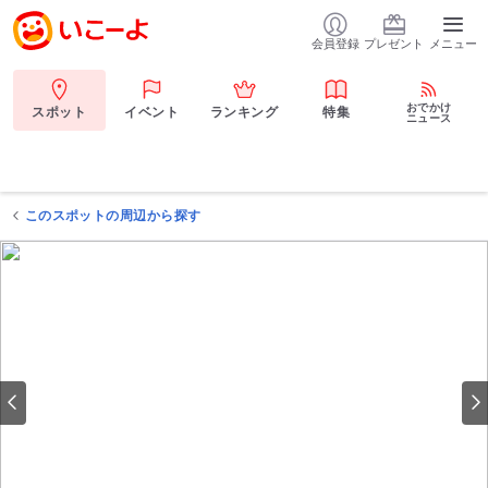
会員登録
プレゼント
メニュー
おでかけ
スポット
イベント
ランキング
特集
ニュース
このスポットの周辺から探す