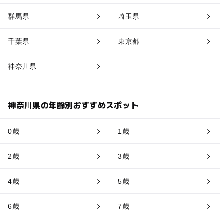
群馬県
埼玉県
千葉県
東京都
神奈川県
神奈川県の年齢別おすすめスポット
0歳
1歳
2歳
3歳
4歳
5歳
6歳
7歳