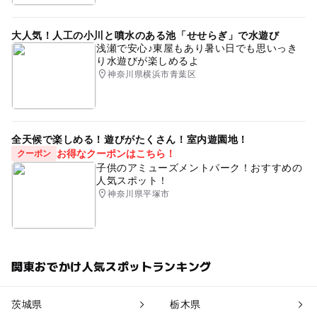
大人気！人工の小川と噴水のある池「せせらぎ」で水遊び
浅瀬で安心♪東屋もあり暑い日でも思いっき
り水遊びが楽しめるよ
神奈川県横浜市青葉区
全天候で楽しめる！遊びがたくさん！室内遊園地！
お得なクーポンはこちら！
クーポン
子供のアミューズメントパーク！おすすめの
人気スポット！
神奈川県平塚市
関東おでかけ人気スポットランキング
茨城県
栃木県