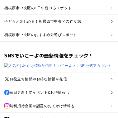
相模原市中央区の1日中遊べるスポット
子どもと楽しめる！相模原市中央区の釣り堀
相模原市中央区のおすすめ外遊びスポット
SNSでいこーよの最新情報をチェック！
お役立ち情報やお得な情報を発信
毎日更新！旬イベント&お得情報も
無料招待企画や話題のおでかけ情報も