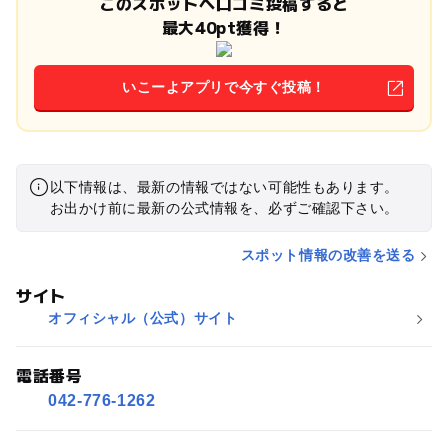
このスポットへ口コミ投稿すると
最大40pt獲得！
いこーよアプリで今すぐ投稿！
以下情報は、最新の情報ではない可能性もあります。
お出かけ前に最新の公式情報を、必ずご確認下さい。
スポット情報の改善を送る
サイト
オフィシャル（公式）サイト
電話番号
042-776-1262