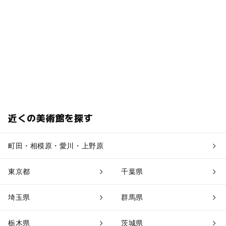
近くの美術館を探す
町田・相模原・愛川・上野原
東京都
千葉県
埼玉県
群馬県
栃木県
茨城県