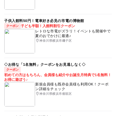
子供入館料50円！電車好き必見の市電の博物館
子ども半額！入館料割引クーポン
クーポン
レトロな市電がズラリ！イベントも開催中で
夏のおでかけに最適♪
神奈川県横浜市磯子区
◇お得な「1名無料」クーポンをお見逃しなく◇
クーポン
初めての方はもちろん、会員様も紹介やお誕生月特典で1名無料！
お得に遊ぼう♪
新規会員様も既存会員様も利用OK！クーポ
ン詳細をチェック
神奈川県横浜市都筑区