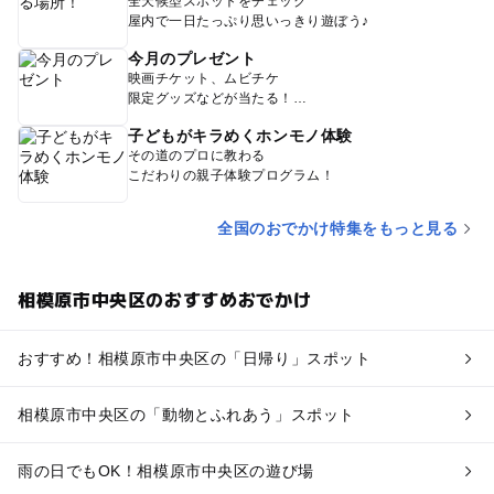
全天候型スポットをチェック
屋内で一日たっぷり思いっきり遊ぼう♪
今月のプレゼント
映画チケット、ムビチケ
限定グッズなどが当たる！
子どもがキラめくホンモノ体験
その道のプロに教わる
こだわりの親子体験プログラム！
全国のおでかけ特集をもっと見る
相模原市中央区のおすすめおでかけ
おすすめ！相模原市中央区の「日帰り」スポット
相模原市中央区の「動物とふれあう」スポット
雨の日でもOK！相模原市中央区の遊び場