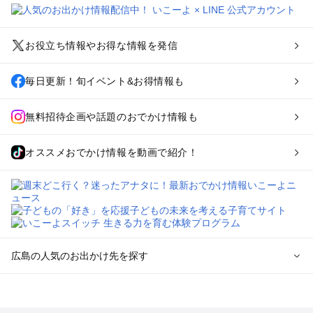
お役立ち情報やお得な情報を発信
毎日更新！旬イベント&お得情報も
無料招待企画や話題のおでかけ情報も
オススメおでかけ情報を動画で紹介！
広島の人気のお出かけ先を探す
広島のエリアからプール子ども連れのお出かけスポット
を探す