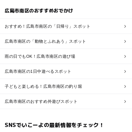
広島市南区のおすすめおでかけ
おすすめ！広島市南区の「日帰り」スポット
広島市南区の「動物とふれあう」スポット
雨の日でもOK！広島市南区の遊び場
広島市南区の1日中遊べるスポット
子どもと楽しめる！広島市南区の釣り堀
広島市南区のおすすめ外遊びスポット
SNSでいこーよの最新情報をチェック！