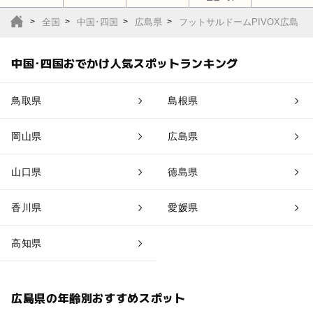
全国
中国･四国
広島県
フットサルドームPIVOX広島
中国･四国おでかけ人気スポットランキング
鳥取県
島根県
岡山県
広島県
山口県
徳島県
香川県
愛媛県
高知県
広島県の年齢別おすすめスポット