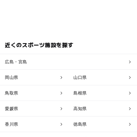
近くのスポーツ施設を探す
広島・宮島
岡山県
山口県
鳥取県
島根県
愛媛県
高知県
香川県
徳島県