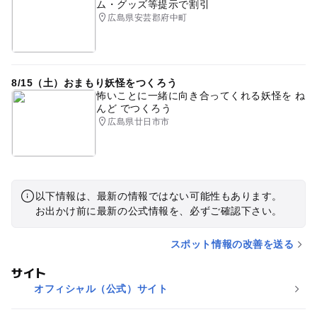
ム・グッズ等提示で割引
広島県安芸郡府中町
8/15（土）おまもり妖怪をつくろう
怖いことに一緒に向き合ってくれる妖怪を ね
んど でつくろう
広島県廿日市市
以下情報は、最新の情報ではない可能性もあります。
お出かけ前に最新の公式情報を、必ずご確認下さい。
スポット情報の改善を送る
サイト
オフィシャル（公式）サイト