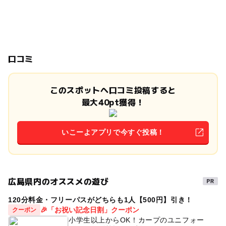
口コミ
このスポットへ口コミ投稿すると
最大40pt獲得！
いこーよアプリで今すぐ投稿！
広島県内のオススメの遊び
120分料金・フリーパスがどちらも1人【500円】引き！
🎉「お祝い記念日割」クーポン
クーポン
小学生以上からOK！カープのユニフォー