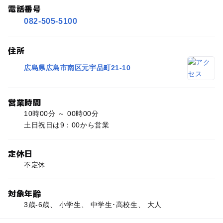
電話番号
082-505-5100
住所
広島県広島市南区元宇品町21-10
営業時間
10時00分 ～ 00時00分
土日祝日は9：00から営業
定休日
不定休
対象年齢
3歳-6歳、 小学生、 中学生･高校生、 大人