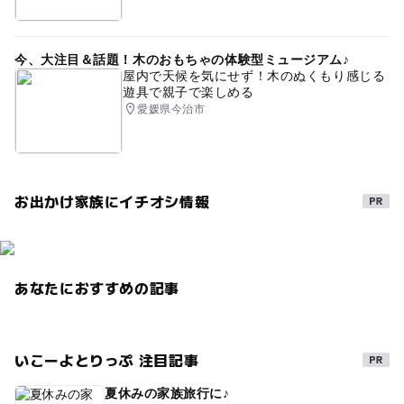
今、大注目＆話題！木のおもちゃの体験型ミュージアム♪
屋内で天候を気にせず！木のぬくもり感じる
遊具で親子で楽しめる
愛媛県今治市
お出かけ家族にイチオシ情報
あなたにおすすめの記事
いこーよとりっぷ 注目記事
夏休みの家族旅行に♪