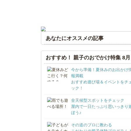
あなたにオススメの記事
おすすめ！ 親子のおでかけ特集 8月
今から準備！夏休みのお出かけ
報満載
おすすめ遊び場＆イベントをチ
ック！
全天候型スポットをチェック
屋内で一日たっぷり思いっきり
ぼう♪
その道のプロに教わる