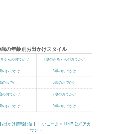
9歳の年齢別お出かけスタイル
赤ちゃんのおでかけ
1歳の赤ちゃんのおでかけ
歳のおでかけ
3歳のおでかけ
歳のおでかけ
5歳のおでかけ
歳のおでかけ
7歳のおでかけ
歳のおでかけ
9歳のおでかけ