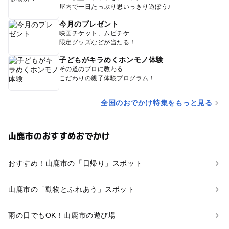
屋内で一日たっぷり思いっきり遊ぼう♪
今月のプレゼント
映画チケット、ムビチケ
限定グッズなどが当たる！
子どもがキラめくホンモノ体験
その道のプロに教わる
こだわりの親子体験プログラム！
全国のおでかけ特集をもっと見る
山鹿市のおすすめおでかけ
おすすめ！山鹿市の「日帰り」スポット
山鹿市の「動物とふれあう」スポット
雨の日でもOK！山鹿市の遊び場