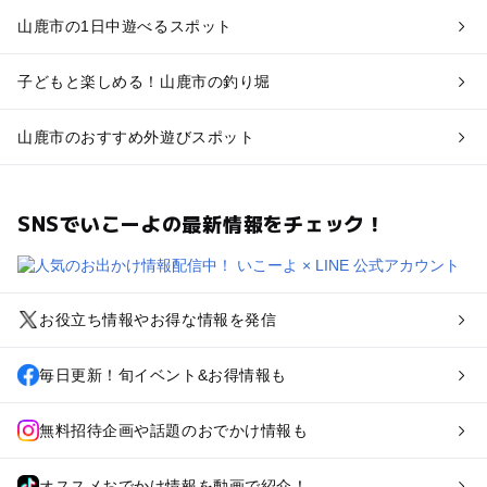
山鹿市の1日中遊べるスポット
子どもと楽しめる！山鹿市の釣り堀
山鹿市のおすすめ外遊びスポット
SNSでいこーよの最新情報をチェック！
お役立ち情報やお得な情報を発信
毎日更新！旬イベント&お得情報も
無料招待企画や話題のおでかけ情報も
オススメおでかけ情報を動画で紹介！