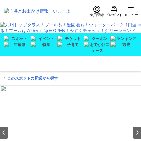
会員登録
プレゼント
メニュー
このスポットの周辺から探す