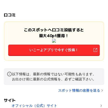
口コミ
このスポットへ口コミ投稿すると
最大40pt獲得！
いこーよアプリで今すぐ投稿！
以下情報は、最新の情報ではない可能性もあります。
お出かけ前に最新の公式情報を、必ずご確認下さい。
スポット情報の改善を送る
サイト
オフィシャル（公式）サイト