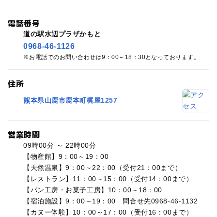
電話番号
道の駅水辺プラザかもと
0968-46-1126
お電話でのお問い合わせは9：00～18：30となっております。
住所
熊本県山鹿市鹿本町梶屋1257
営業時間
09時00分 ～ 22時00分
【物産館】9：00～19：00
【天然温泉】9：00～22：00（受付21：00まで）
【レストラン】11：00～15：00（受付14：00まで）
【パン工房・お菓子工房】10：00～18：00
【宿泊施設】9：00～19：00 問合せ先0968-46-1132
【カヌー体験】10：00～17：00（受付16：00まで）