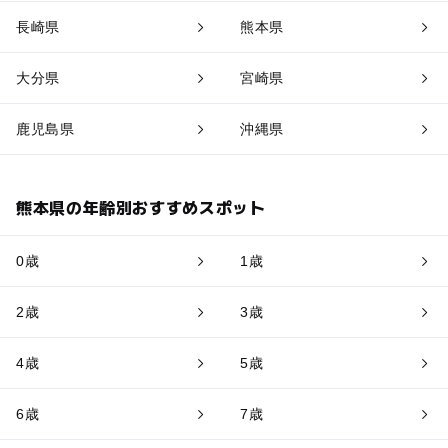
長崎県
熊本県
大分県
宮崎県
鹿児島県
沖縄県
熊本県の年齢別おすすめスポット
0歳
1歳
2歳
3歳
4歳
5歳
6歳
7歳