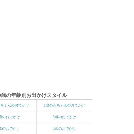
9歳の年齢別お出かけスタイル
赤ちゃんのおでかけ
1歳の赤ちゃんのおでかけ
歳のおでかけ
3歳のおでかけ
歳のおでかけ
5歳のおでかけ