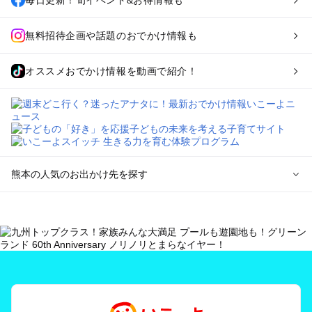
無料招待企画や話題のおでかけ情報も
オススメおでかけ情報を動画で紹介！
熊本の人気のお出かけ先を探す
熊本のエリアからプール子ども連れのお出かけスポット
を探す
熊本市周辺のプールお出かけ
玉名・山鹿・菊池のプールお出かけ
阿蘇のプールお出かけ
天草のプールお出かけ
人吉・球磨のプールお出かけ