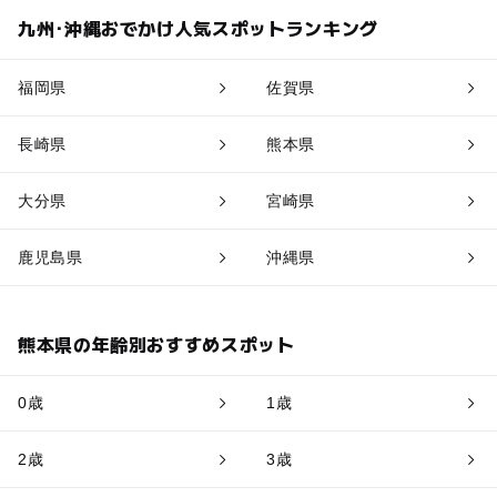
九州･沖縄おでかけ人気スポットランキング
福岡県
佐賀県
長崎県
熊本県
大分県
宮崎県
鹿児島県
沖縄県
熊本県の年齢別おすすめスポット
0歳
1歳
2歳
3歳