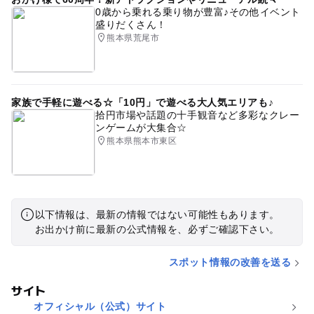
0歳から乗れる乗り物が豊富♪その他イベント
盛りだくさん！
熊本県荒尾市
家族で手軽に遊べる☆「10円」で遊べる大人気エリアも♪
拾円市場や話題の十手観音など多彩なクレー
ンゲームが大集合☆
熊本県熊本市東区
以下情報は、最新の情報ではない可能性もあります。
お出かけ前に最新の公式情報を、必ずご確認下さい。
スポット情報の改善を送る
サイト
オフィシャル（公式）サイト