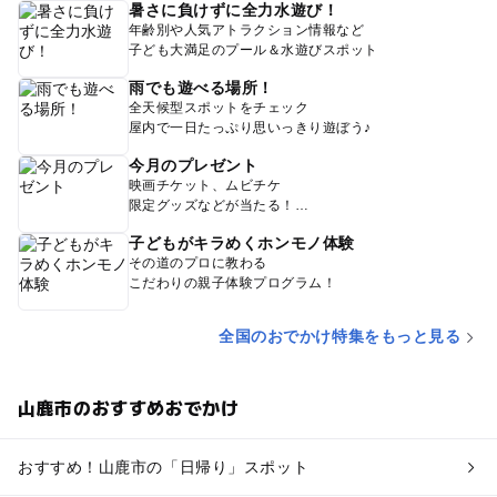
暑さに負けずに全力水遊び！
年齢別や人気アトラクション情報など
子ども大満足のプール＆水遊びスポット
雨でも遊べる場所！
全天候型スポットをチェック
屋内で一日たっぷり思いっきり遊ぼう♪
今月のプレゼント
映画チケット、ムビチケ
限定グッズなどが当たる！
子どもがキラめくホンモノ体験
その道のプロに教わる
こだわりの親子体験プログラム！
全国のおでかけ特集をもっと見る
山鹿市のおすすめおでかけ
おすすめ！山鹿市の「日帰り」スポット