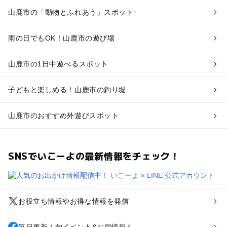
山鹿市の「動物とふれあう」スポット
雨の日でもOK！山鹿市の遊び場
山鹿市の1日中遊べるスポット
子どもと楽しめる！山鹿市の釣り堀
山鹿市のおすすめ外遊びスポット
SNSでいこーよの最新情報をチェック！
お役立ち情報やお得な情報を発信
毎日更新！旬イベント&お得情報も