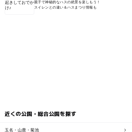
親子で神秘的なハスの絶景を楽しもう！
スイレンとの違い＆ハスまつり情報も
近くの公園・総合公園を探す
玉名・山鹿・菊池