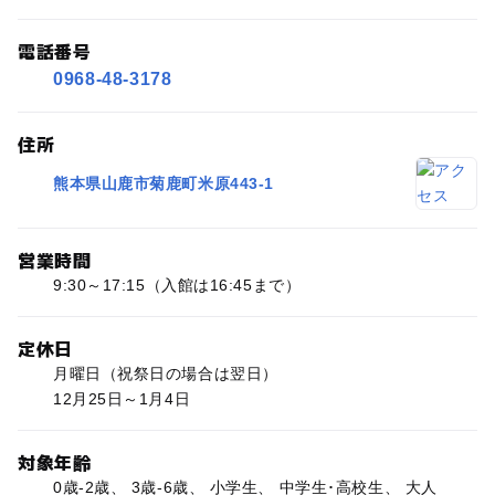
電話番号
0968-48-3178
住所
熊本県山鹿市菊鹿町米原443-1
営業時間
9:30～17:15（入館は16:45まで）
定休日
月曜日（祝祭日の場合は翌日）
12月25日～1月4日
対象年齢
0歳-2歳、 3歳-6歳、 小学生、 中学生･高校生、 大人