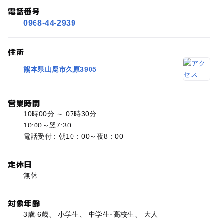
電話番号
0968-44-2939
住所
熊本県山鹿市久原3905
営業時間
10時00分 ～ 07時30分
10:00～翌7:30
電話受付：朝10：00～夜8：00
定休日
無休
対象年齢
3歳-6歳、 小学生、 中学生･高校生、 大人