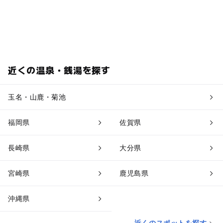
近くの温泉・銭湯を探す
玉名・山鹿・菊池
福岡県
佐賀県
長崎県
大分県
宮崎県
鹿児島県
沖縄県