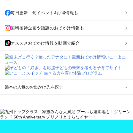
毎日更新！旬イベント&お得情報も
無料招待企画や話題のおでかけ情報も
オススメおでかけ情報を動画で紹介！
熊本の人気のお出かけ先を探す
熊本のエリアからプール子ども連れのお出かけスポット
を探す
熊本市周辺のプールお出かけ
玉名・山鹿・菊池のプールお出かけ
阿蘇のプールお出かけ