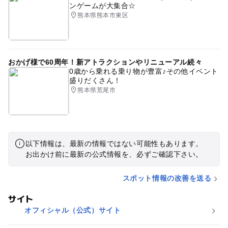
ンゲームが大集合☆
熊本県熊本市東区
おかげ様で60周年！新アトラクションやリニューアル続々
0歳から乗れる乗り物が豊富♪その他イベント
盛りだくさん！
熊本県荒尾市
以下情報は、最新の情報ではない可能性もあります。
お出かけ前に最新の公式情報を、必ずご確認下さい。
スポット情報の改善を送る
サイト
オフィシャル（公式）サイト