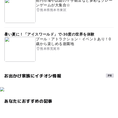
拾円市場や話題の十手観音など多彩なクレー
ンゲームが大集合☆
熊本県熊本市東区
暑い夏に！「アイスワールド」で-30度の世界を体験
プール・アトラクション・イベントあり！0
歳から楽しめる遊園地
熊本県荒尾市
お出かけ家族にイチオシ情報
あなたにおすすめの記事