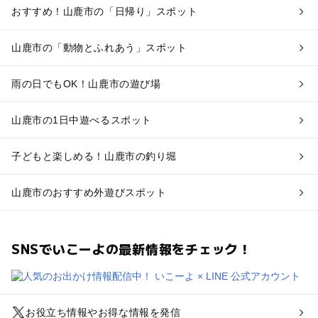
おすすめ！山鹿市の「日帰り」スポット
山鹿市の「動物とふれあう」スポット
雨の日でもOK！山鹿市の遊び場
山鹿市の1日中遊べるスポット
子どもと楽しめる！山鹿市の釣り堀
山鹿市のおすすめ外遊びスポット
SNSでいこーよの最新情報をチェック！
お役立ち情報やお得な情報を発信