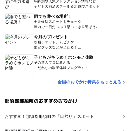
年齢別や人気アトラクション情報など
子ども大満足のプール＆水遊びスポット
雨でも遊べる場所！
全天候型スポットをチェック
屋内で一日たっぷり思いっきり遊ぼう♪
今月のプレゼント
映画チケット、ムビチケ
限定グッズなどが当たる！
子どもがキラめくホンモノ体験
その道のプロに教わる
こだわりの親子体験プログラム！
全国のおでかけ特集をもっと見る
那須郡那須町のおすすめおでかけ
おすすめ！那須郡那須町の「日帰り」スポット