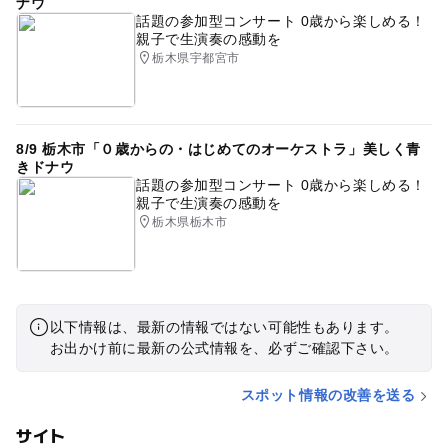
ナウ
話題の参加型コンサート 0歳から楽しめる！
親子で生演奏の感動を
栃木県宇都宮市
8/9 栃木市「０歳からの・はじめてのオーケストラ」美しく青
きドナウ
話題の参加型コンサート 0歳から楽しめる！
親子で生演奏の感動を
栃木県栃木市
以下情報は、最新の情報ではない可能性もあります。
お出かけ前に最新の公式情報を、必ずご確認下さい。
スポット情報の改善を送る
サイト