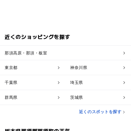
近くのショッピングを探す
那須高原・那須・板室
東京都
神奈川県
千葉県
埼玉県
群馬県
茨城県
近くのスポットを探す
栃木県那須郡那須町の天気