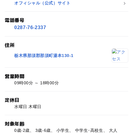
オフィシャル（公式）サイト
電話番号
0287-76-2337
住所
栃木県那須郡那須町湯本130-1
営業時間
09時00分 ～ 18時00分
定休日
水曜日 木曜日
対象年齢
0歳-2歳、 3歳-6歳、 小学生、 中学生･高校生、 大人