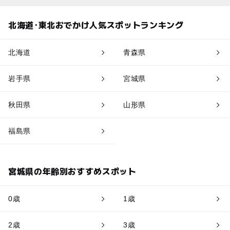
北海道･東北おでかけ人気スポットランキング
北海道
青森県
岩手県
宮城県
秋田県
山形県
福島県
宮城県の年齢別おすすめスポット
0歳
1歳
2歳
3歳