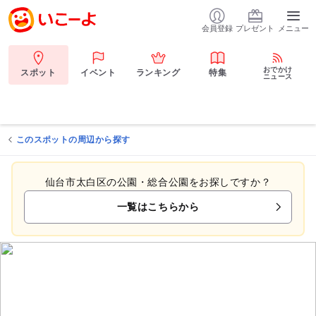
会員登録
プレゼント
メニュー
おでかけ
スポット
イベント
ランキング
特集
ニュース
このスポットの周辺から探す
仙台市太白区の公園・総合公園をお探しですか？
一覧はこちらから