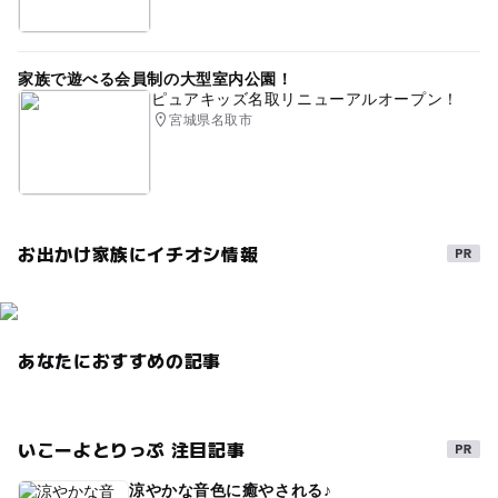
家族で遊べる会員制の大型室内公園！
ピュアキッズ名取リニューアルオープン！
宮城県名取市
お出かけ家族にイチオシ情報
あなたにおすすめの記事
いこーよとりっぷ 注目記事
涼やかな音色に癒やされる♪