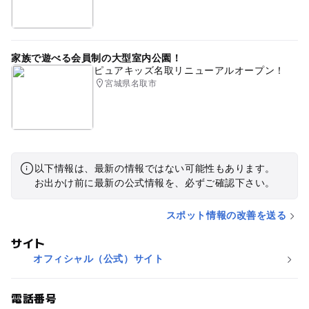
家族で遊べる会員制の大型室内公園！
ピュアキッズ名取リニューアルオープン！
宮城県名取市
以下情報は、最新の情報ではない可能性もあります。
お出かけ前に最新の公式情報を、必ずご確認下さい。
スポット情報の改善を送る
サイト
オフィシャル（公式）サイト
電話番号