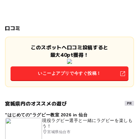
口コミ
このスポットへ口コミ投稿すると
最大40pt獲得！
いこーよアプリで今すぐ投稿！
宮城県内のオススメの遊び
”はじめての”ラグビー教室 2026 in 仙台
現役ラグビー選手と一緒にラグビーを楽しも
う！
宮城県仙台市