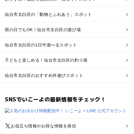
仙台市太白区の「動物とふれあう」スポット
雨の日でもOK！仙台市太白区の遊び場
仙台市太白区の1日中遊べるスポット
子どもと楽しめる！仙台市太白区の釣り堀
仙台市太白区のおすすめ外遊びスポット
SNSでいこーよの最新情報をチェック！
お役立ち情報やお得な情報を発信