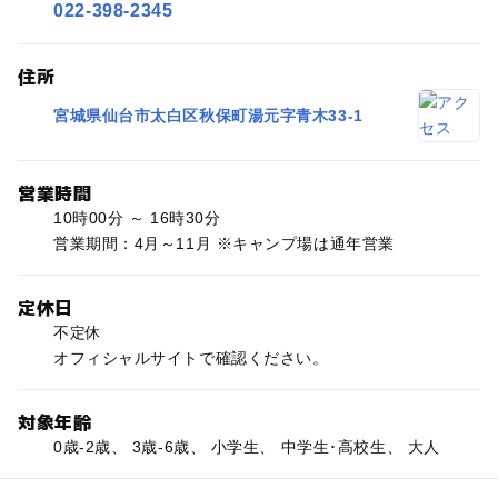
022-398-2345
住所
宮城県仙台市太白区秋保町湯元字青木33-1
営業時間
10時00分 ～ 16時30分
営業期間：4月～11月 ※キャンプ場は通年営業
定休日
不定休
オフィシャルサイトで確認ください。
対象年齢
0歳-2歳、 3歳-6歳、 小学生、 中学生･高校生、 大人