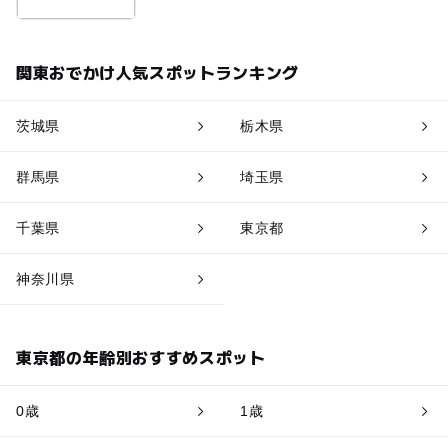
関東おでかけ人気スポットランキング
茨城県
栃木県
群馬県
埼玉県
千葉県
東京都
神奈川県
東京都の年齢別おすすめスポット
0歳
1歳