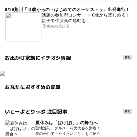
9/19荒川「０歳からの・はじめてのオーケストラ」出発進行！
話題の参加型コンサート 0歳から楽しめる！
親子で生演奏の感動を
東京都荒川区
お出かけ家族にイチオシ情報
あなたにおすすめの記事
いこーよとりっぷ 注目記事
夏休みは「ばけばけ」の舞台へ
聖地巡礼・グルメ・花火大会を満喫！
夏の松江で「やりたいこと」をご紹介