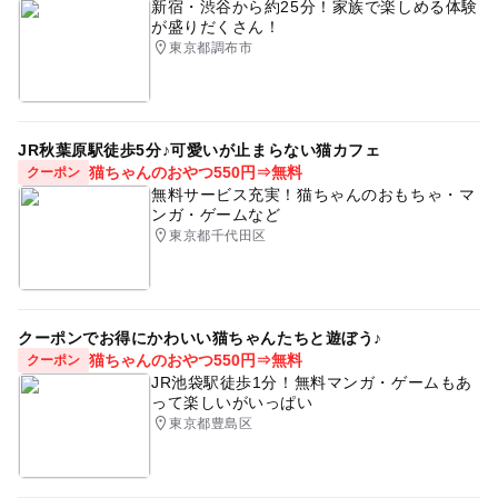
新宿・渋谷から約25分！家族で楽しめる体験
が盛りだくさん！
東京都調布市
JR秋葉原駅徒歩5分♪可愛いが止まらない猫カフェ
猫ちゃんのおやつ550円⇒無料
クーポン
無料サービス充実！猫ちゃんのおもちゃ・マ
ンガ・ゲームなど
東京都千代田区
クーポンでお得にかわいい猫ちゃんたちと遊ぼう♪
猫ちゃんのおやつ550円⇒無料
クーポン
JR池袋駅徒歩1分！無料マンガ・ゲームもあ
って楽しいがいっぱい
東京都豊島区