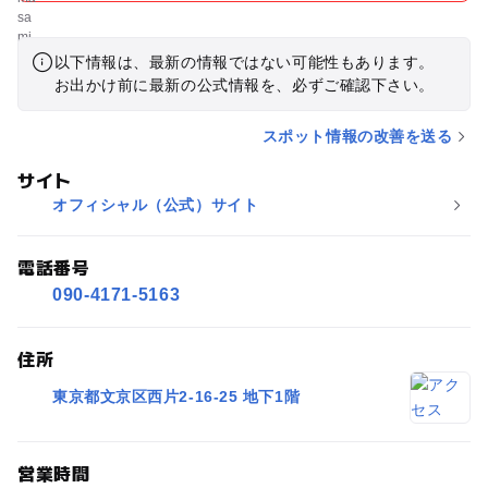
以下情報は、最新の情報ではない可能性もあります。
お出かけ前に最新の公式情報を、必ずご確認下さい。
スポット情報の改善を送る
サイト
オフィシャル（公式）サイト
電話番号
090-4171-5163
住所
東京都文京区西片2-16-25 地下1階
営業時間