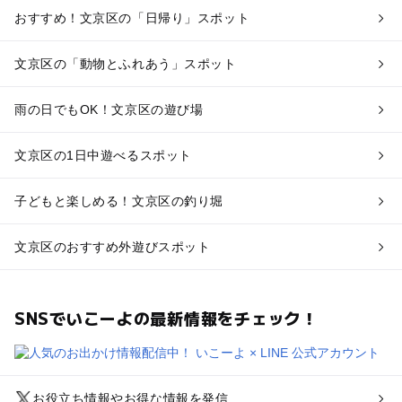
おすすめ！文京区の「日帰り」スポット
文京区の「動物とふれあう」スポット
雨の日でもOK！文京区の遊び場
文京区の1日中遊べるスポット
子どもと楽しめる！文京区の釣り堀
文京区のおすすめ外遊びスポット
SNSでいこーよの最新情報をチェック！
お役立ち情報やお得な情報を発信