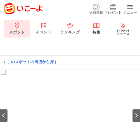
会員登録
プレゼント
メニュー
おでかけ
スポット
イベント
ランキング
特集
ニュース
このスポットの周辺から探す