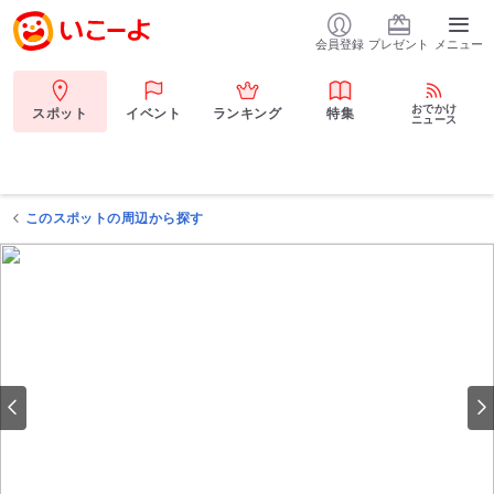
会員登録
プレゼント
メニュー
おでかけ
スポット
イベント
ランキング
特集
ニュース
このスポットの周辺から探す