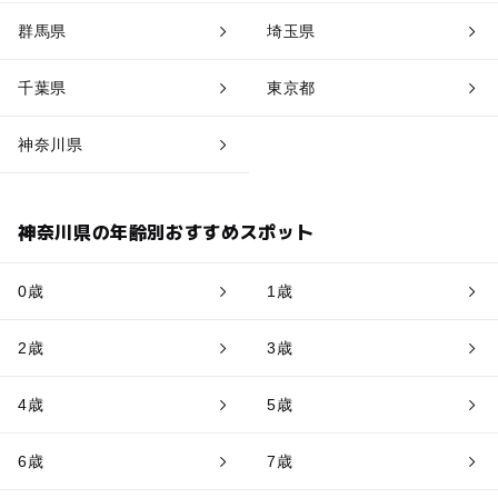
群馬県
埼玉県
千葉県
東京都
神奈川県
神奈川県の年齢別おすすめスポット
0歳
1歳
2歳
3歳
4歳
5歳
6歳
7歳