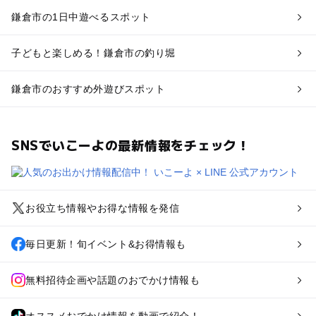
鎌倉市の1日中遊べるスポット
子どもと楽しめる！鎌倉市の釣り堀
鎌倉市のおすすめ外遊びスポット
SNSでいこーよの最新情報をチェック！
お役立ち情報やお得な情報を発信
毎日更新！旬イベント&お得情報も
無料招待企画や話題のおでかけ情報も