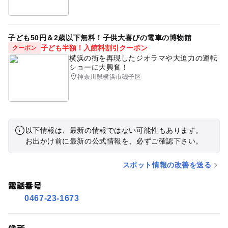
子ども50円＆2歳以下無料！子供大喜びの電車の博物館
子ども半額！入館料割引クーポン
クーポン
横浜の街を再現したジオラマや大迫力の運転
ショーに大興奮！
神奈川県横浜市磯子区
以下情報は、最新の情報ではない可能性もあります。
お出かけ前に最新の公式情報を、必ずご確認下さい。
スポット情報の改善を送る
電話番号
0467-23-1673
住所