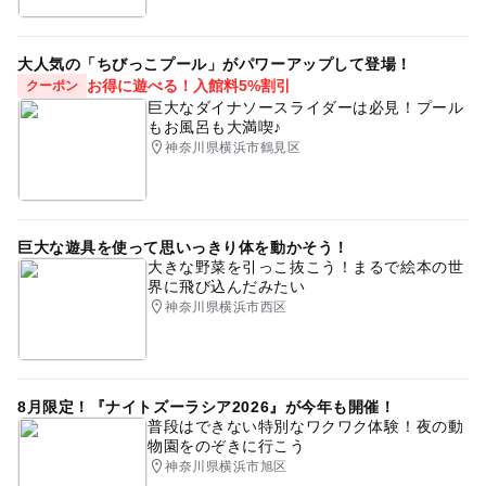
大人気の「ちびっこプール」がパワーアップして登場！
お得に遊べる！入館料5%割引
クーポン
巨大なダイナソースライダーは必見！プール
もお風呂も大満喫♪
神奈川県横浜市鶴見区
巨大な遊具を使って思いっきり体を動かそう！
大きな野菜を引っこ抜こう！まるで絵本の世
界に飛び込んだみたい
神奈川県横浜市西区
8月限定！『ナイトズーラシア2026』が今年も開催！
普段はできない特別なワクワク体験！夜の動
物園をのぞきに行こう
神奈川県横浜市旭区