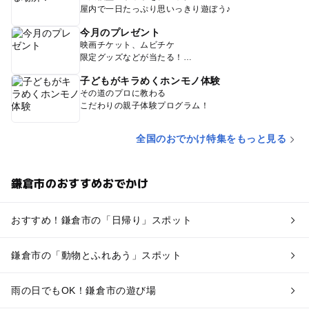
屋内で一日たっぷり思いっきり遊ぼう♪
今月のプレゼント
映画チケット、ムビチケ
限定グッズなどが当たる！
子どもがキラめくホンモノ体験
その道のプロに教わる
こだわりの親子体験プログラム！
全国のおでかけ特集をもっと見る
鎌倉市のおすすめおでかけ
おすすめ！鎌倉市の「日帰り」スポット
鎌倉市の「動物とふれあう」スポット
雨の日でもOK！鎌倉市の遊び場