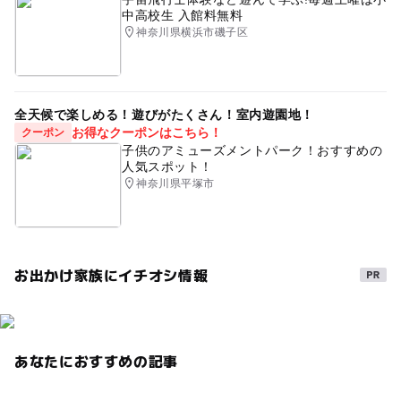
中高校生 入館料無料
神奈川県横浜市磯子区
全天候で楽しめる！遊びがたくさん！室内遊園地！
お得なクーポンはこちら！
クーポン
子供のアミューズメントパーク！おすすめの
人気スポット！
神奈川県平塚市
お出かけ家族にイチオシ情報
あなたにおすすめの記事