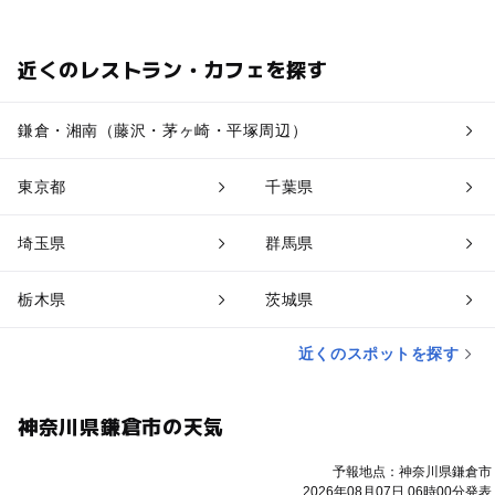
近くのレストラン・カフェを探す
鎌倉・湘南（藤沢・茅ヶ崎・平塚周辺）
東京都
千葉県
埼玉県
群馬県
栃木県
茨城県
近くのスポットを探す
神奈川県鎌倉市の天気
予報地点：神奈川県鎌倉市
2026年08月07日 06時00分発表