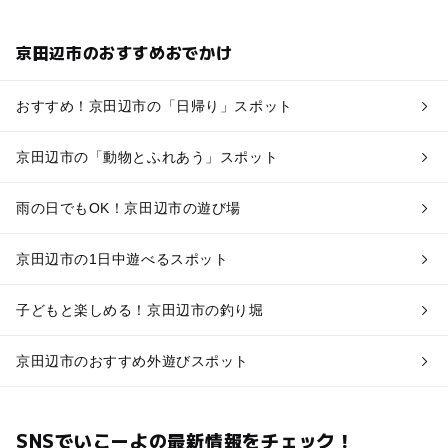
京田辺市のおすすめおでかけ
おすすめ！京田辺市の「日帰り」スポット
京田辺市の「動物とふれあう」スポット
雨の日でもOK！京田辺市の遊び場
京田辺市の1日中遊べるスポット
子どもと楽しめる！京田辺市の釣り堀
京田辺市のおすすめ外遊びスポット
SNSでいこーよの最新情報をチェック！