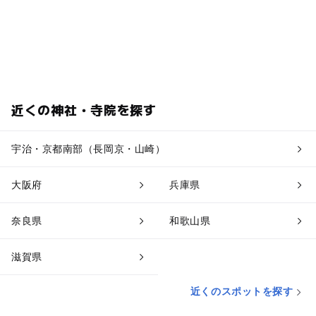
近くの神社・寺院を探す
宇治・京都南部（長岡京・山崎）
大阪府
兵庫県
奈良県
和歌山県
滋賀県
近くのスポットを探す