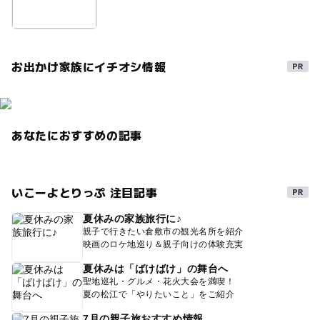
お出かけ家族にイチオシ情報
あなたにおすすめの記事
いこーよとりっぷ 注目記事
夏休みの家族旅行に♪
親子で行きたい倉敷市の観光名所を紹介
映画のロケ地巡り＆親子向けの体験充実
夏休みは「ばけばけ」の舞台へ
聖地巡礼・グルメ・花火大会を満喫！
夏の松江で「やりたいこと」をご紹介
7月の親子旅おすすめ情報