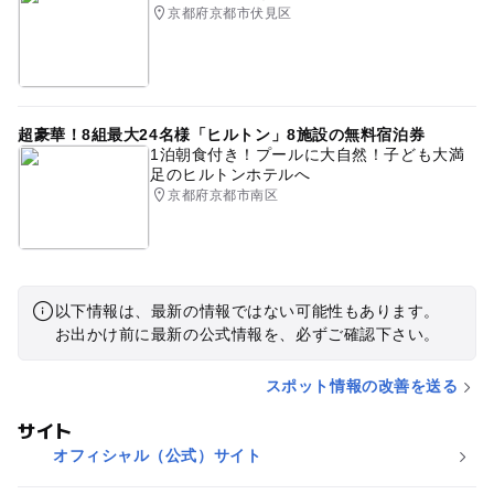
京都府京都市伏見区
超豪華！8組最大24名様「ヒルトン」8施設の無料宿泊券
1泊朝食付き！プールに大自然！子ども大満
足のヒルトンホテルへ
京都府京都市南区
以下情報は、最新の情報ではない可能性もあります。
お出かけ前に最新の公式情報を、必ずご確認下さい。
スポット情報の改善を送る
サイト
オフィシャル（公式）サイト