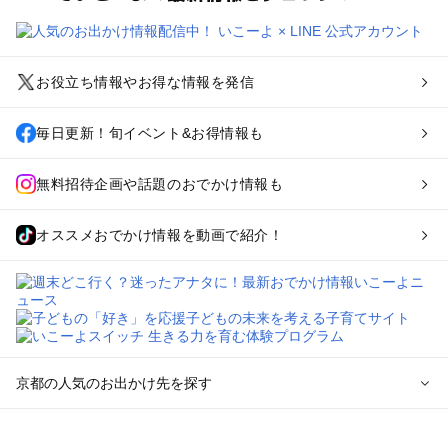
お役立ち情報やお得な情報を発信
毎日更新！旬イベント&お得情報も
無料招待企画や話題のおでかけ情報も
オススメおでかけ情報を動画で紹介！
京都の人気のお出かけ先を探す
京都のエリアからプール子ども連れのお出かけスポット