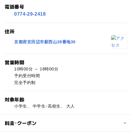
電話番号
0774-29-2418
住所
京都府京田辺市薪西山28番地30
営業時間
10時00分 ～ 18時00分
予約受付時間
完全予約制
対象年齢
小学生、 中学生･高校生、 大人
料金･クーポン