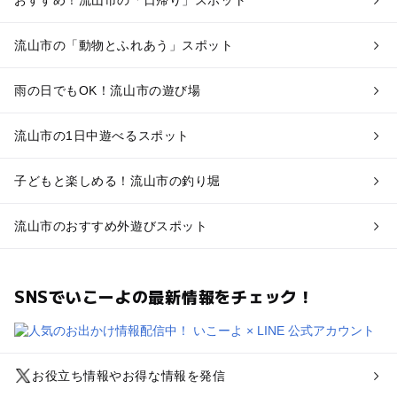
流山市の「動物とふれあう」スポット
雨の日でもOK！流山市の遊び場
流山市の1日中遊べるスポット
子どもと楽しめる！流山市の釣り堀
流山市のおすすめ外遊びスポット
SNSでいこーよの最新情報をチェック！
お役立ち情報やお得な情報を発信