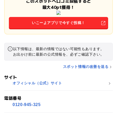
このスポットへ口コミ投稿すると
最大40pt獲得！
いこーよアプリで今すぐ投稿！
以下情報は、最新の情報ではない可能性もあります。
お出かけ前に最新の公式情報を、必ずご確認下さい。
スポット情報の改善を送る
サイト
オフィシャル（公式）サイト
電話番号
0120-945-325