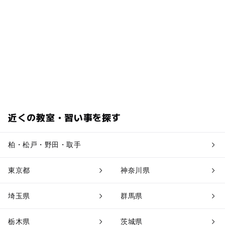
近くの教室・習い事を探す
柏・松戸・野田・取手
東京都
神奈川県
埼玉県
群馬県
栃木県
茨城県