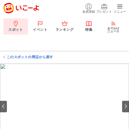
会員登録
プレゼント
メニュー
おでかけ
スポット
イベント
ランキング
特集
ニュース
このスポットの周辺から探す