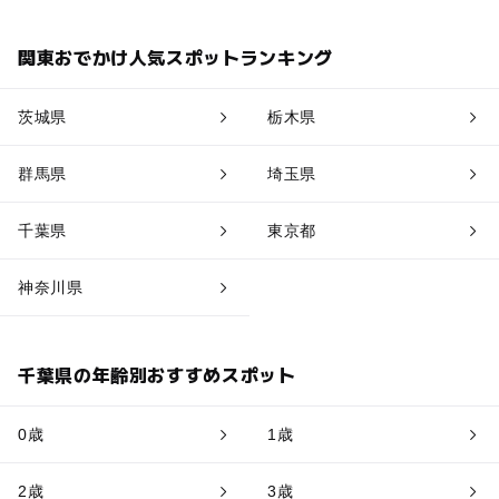
関東おでかけ人気スポットランキング
茨城県
栃木県
群馬県
埼玉県
千葉県
東京都
神奈川県
千葉県の年齢別おすすめスポット
0歳
1歳
2歳
3歳