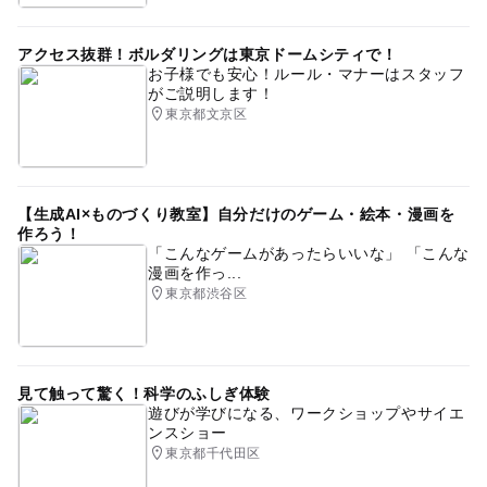
アクセス抜群！ボルダリングは東京ドームシティで！
お子様でも安心！ルール・マナーはスタッフ
がご説明します！
東京都文京区
【生成AI×ものづくり教室】自分だけのゲーム・絵本・漫画を
作ろう！
「こんなゲームがあったらいいな」 「こんな
漫画を作っ...
東京都渋谷区
見て触って驚く！科学のふしぎ体験
遊びが学びになる、ワークショップやサイエ
ンスショー
東京都千代田区