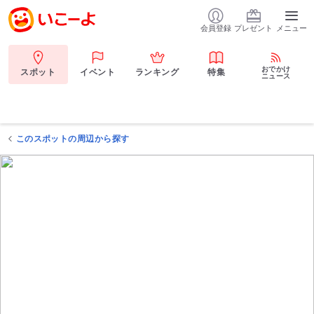
会員登録
プレゼント
メニュー
おでかけ
スポット
イベント
ランキング
特集
ニュース
このスポットの周辺から探す