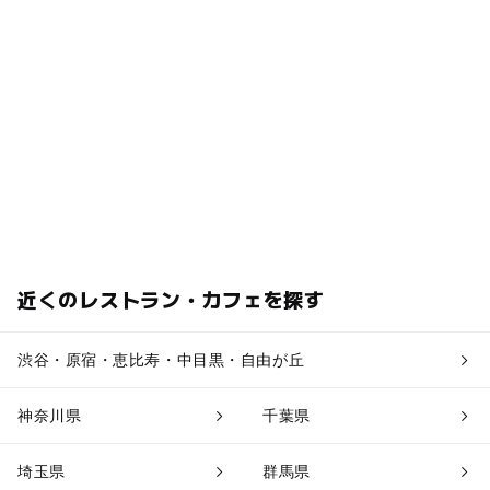
近くのレストラン・カフェを探す
渋谷・原宿・恵比寿・中目黒・自由が丘
神奈川県
千葉県
埼玉県
群馬県