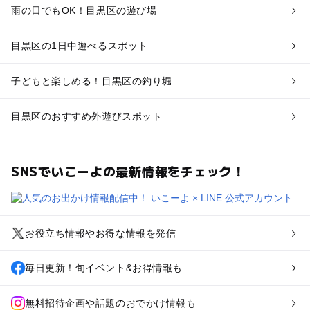
雨の日でもOK！目黒区の遊び場
目黒区の1日中遊べるスポット
子どもと楽しめる！目黒区の釣り堀
目黒区のおすすめ外遊びスポット
SNSでいこーよの最新情報をチェック！
お役立ち情報やお得な情報を発信
毎日更新！旬イベント&お得情報も
無料招待企画や話題のおでかけ情報も