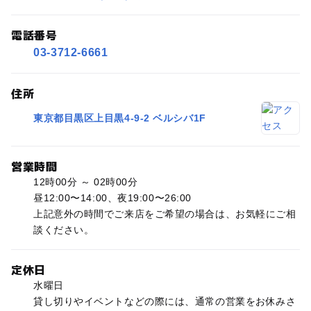
電話番号
03-3712-6661
住所
東京都目黒区上目黒4-9-2 ベルシバ1F
営業時間
12時00分 ～ 02時00分
昼12:00〜14:00、夜19:00〜26:00
上記意外の時間でご来店をご希望の場合は、お気軽にご相
談ください。
定休日
水曜日
貸し切りやイベントなどの際には、通常の営業をお休みさ