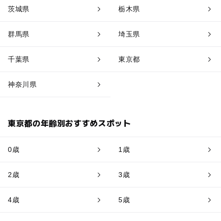
茨城県
栃木県
群馬県
埼玉県
千葉県
東京都
神奈川県
東京都の年齢別おすすめスポット
0歳
1歳
2歳
3歳
4歳
5歳