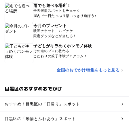
雨でも遊べる場所！
全天候型スポットをチェック
屋内で一日たっぷり思いっきり遊ぼう♪
今月のプレゼント
映画チケット、ムビチケ
限定グッズなどが当たる！
子どもがキラめくホンモノ体験
その道のプロに教わる
こだわりの親子体験プログラム！
全国のおでかけ特集をもっと見る
目黒区のおすすめおでかけ
おすすめ！目黒区の「日帰り」スポット
目黒区の「動物とふれあう」スポット